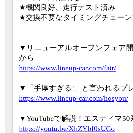
★機関良好、走行テスト済み
★交換不要なタイミングチェーン
▼リニューアルオープンフェア開
から
https://www.lineup-car.com/fair/
▼「手厚すぎる!」と言われるプ
https://www.lineup-car.com/hosyou/
▼YouTubeで解説！エスティマ
https://youtu.be/XhZYbf0sUCo