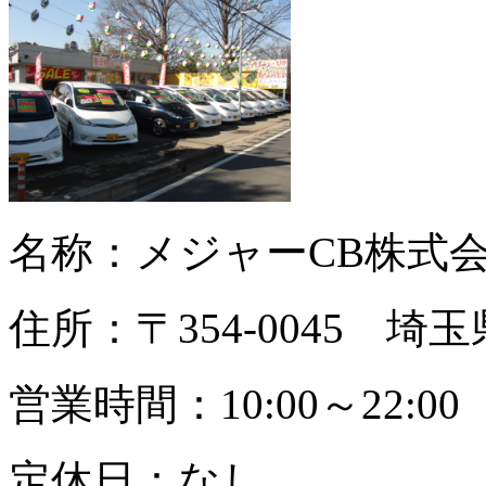
名称：メジャーCB株式
住所：〒354-0045 埼
営業時間：10:00～22:00
定休日：なし