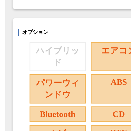
オプション
ハイブリッ
エアコ
ド
ABS
パワーウィ
ンドウ
Bluetooth
CD