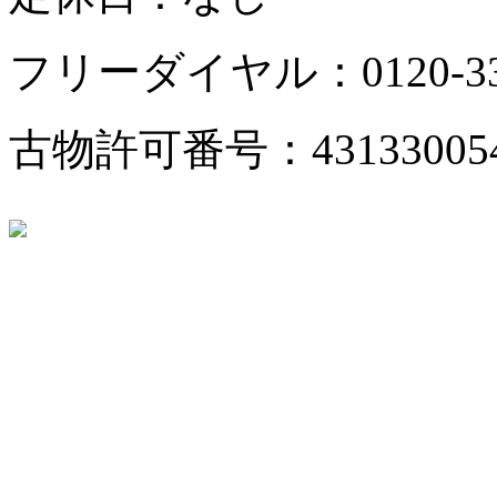
フリーダイヤル：0120-333
古物許可番号：43133005