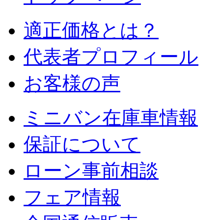
適正価格とは？
代表者プロフィール
お客様の声
ミニバン在庫車情報
保証について
ローン事前相談
フェア情報