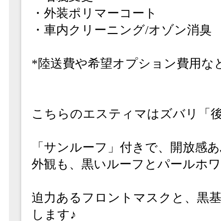
・外装ポリマーコート
・車内クリーニング/オゾン消臭
*陸送費や希望オプション費用な
こちらのエスティマはズバリ「後
「サンルーフ」付きで、開放感あ
外観も、黒いルーフとパールホワ
迫力あるフロントマスクと、黒基
します♪