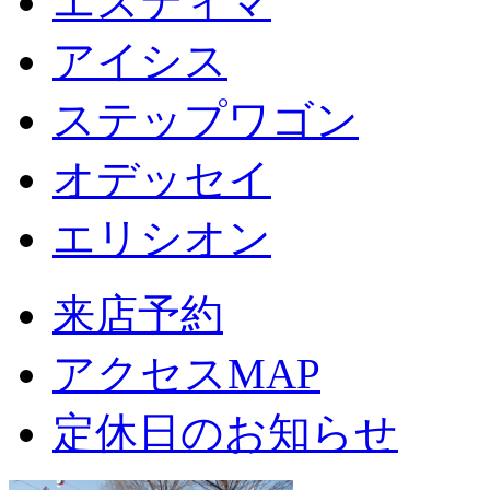
エスティマ
アイシス
ステップワゴン
オデッセイ
エリシオン
来店予約
アクセスMAP
定休日のお知らせ