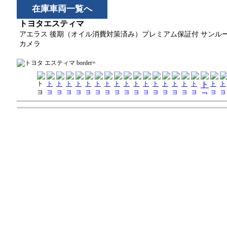
在庫車両一覧へ
トヨタエスティマ
アエラス 後期（オイル消費対策済み）プレミアム保証付 サンルーフ キ
カメラ