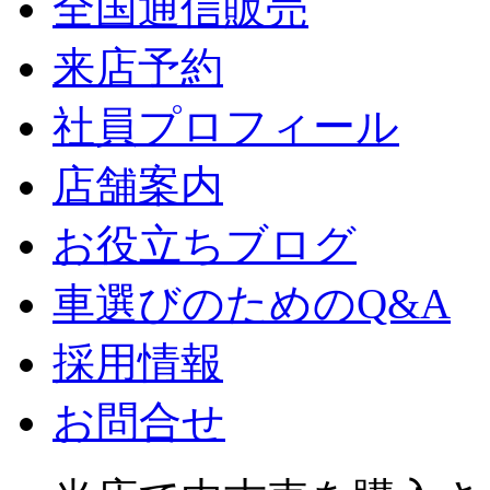
全国通信販売
来店予約
社員プロフィール
店舗案内
お役立ちブログ
車選びのためのQ&A
採用情報
お問合せ