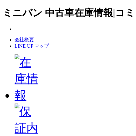
ミニバン 中古車在庫情報|コミ
会社概要
LINE UP マップ