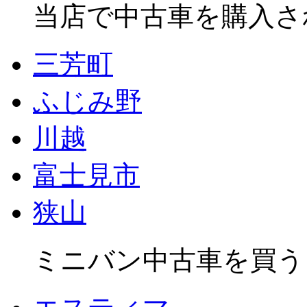
当店で中古車を購入さ
三芳町
ふじみ野
川越
富士見市
狭山
ミニバン中古車を買う