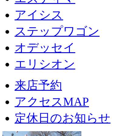
アイシス
ステップワゴン
オデッセイ
エリシオン
来店予約
アクセスMAP
定休日のお知らせ