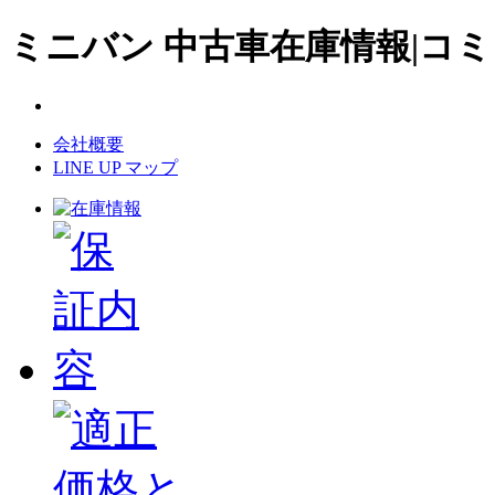
ミニバン 中古車在庫情報|コミ
会社概要
LINE UP マップ