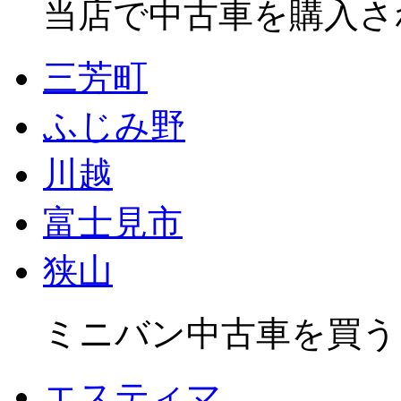
当店で中古車を購入さ
三芳町
ふじみ野
川越
富士見市
狭山
ミニバン中古車を買う
エスティマ