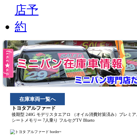
在庫車両一覧へ
トヨタアルファード
後期型 240G モデリスタエアロ （オイル消費対策済み）プレミア
シートメモリー 7人乗り フルセグTV Blueto