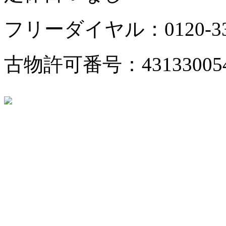
フリーダイヤル：0120-333
古物許可番号：43133005