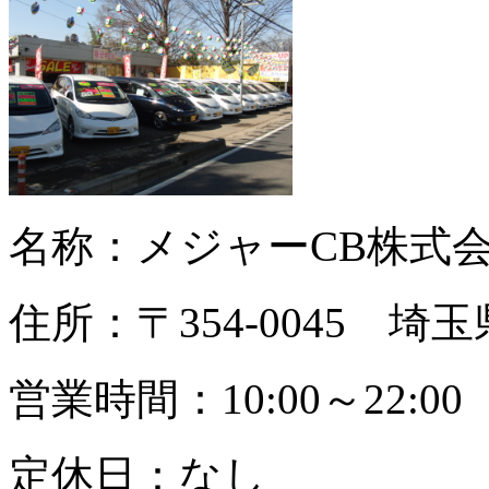
名称：メジャーCB株式
住所：〒354-0045 埼
営業時間：10:00～22:00
定休日：なし