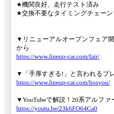
★機関良好、走行テスト済み
★交換不要なタイミングチェーン
▼リニューアルオープンフェア開
から
https://www.lineup-car.com/fair/
▼「手厚すぎる!」と言われるプ
https://www.lineup-car.com/hosyou/
▼YouTubeで解説！20系アル
https://youtu.be/23k6FO64Ca0