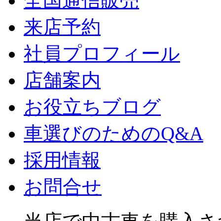
全国通信販売
来店予約
社員プロフィール
店舗案内
お役立ちブログ
車選びのためのQ&A
採用情報
お問合せ