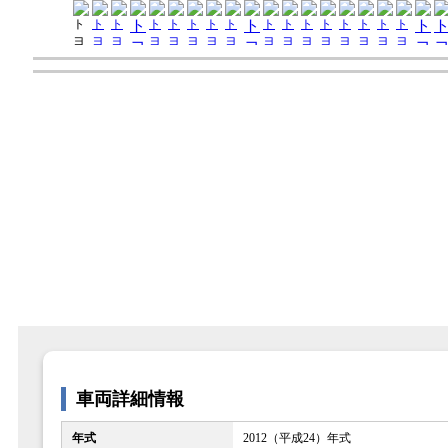
車両詳細情報
年式
2012（平成24）年式