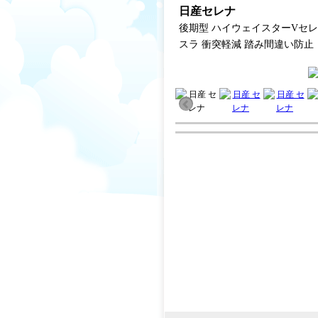
日産セレナ
後期型 ハイウェイスターVセレ
スラ 衝突軽減 踏み間違い防止