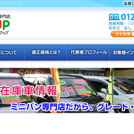
下|ラインアップ