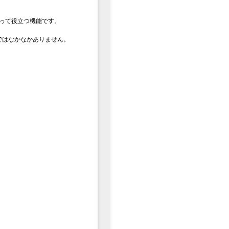
って役立つ機能です。
ではなかなかありません。