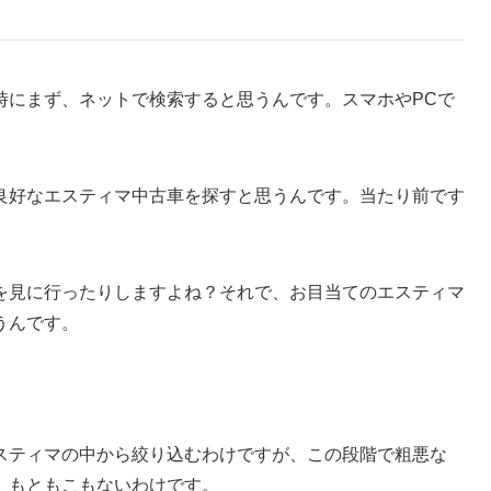
時にまず、ネットで検索すると思うんです。スマホやPCで
良好なエスティマ中古車を探すと思うんです。当たり前です
を見に行ったりしますよね？それで、お目当てのエスティマ
うんです。
スティマの中から絞り込むわけですが、この段階で粗悪な
、もともこもないわけです。