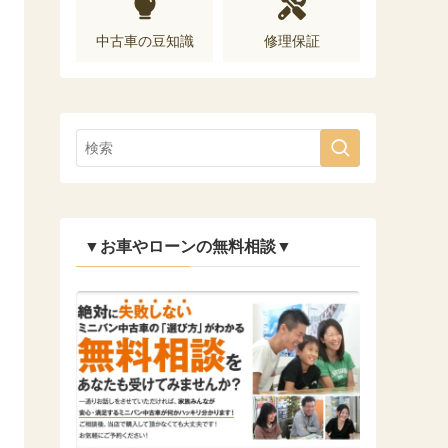
中古車の豆知識
修理保証
▼お車やローンの無料相談▼