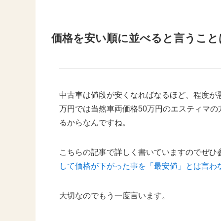
価格を安い順に並べると言うこと
中古車は値段が安くなればなるほど、程度が悪
万円では当然車両価格50万円のエスティマ
るからなんですね。
こちらの記事で詳しく書いていますのでぜひ
して価格が下がった事を「最安値」とは言わ
大切なのでもう一度言います。