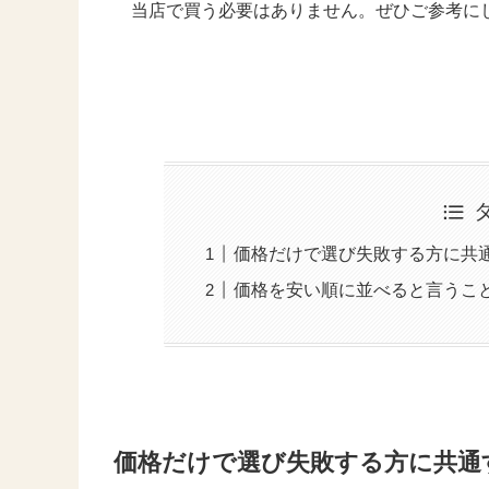
当店で買う必要はありません。ぜひご参考に
価格だけで選び失敗する方に共
価格を安い順に並べると言うこ
価格だけで選び失敗する方に共通