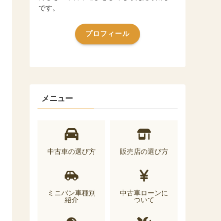
です。
プロフィール
メニュー
中古車の選び方
販売店の選び方
ミニバン車種別
中古車ローンに
紹介
ついて