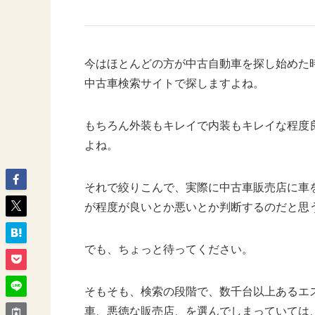
今はほとんどの方が中古自動車を探し始めた
中古車検索サイトで探しますよね。
もちろん外装もキレイで内装もキレイな程度
よね。
それで絞りこんで、実際に中古車販売店に車
が程度が良いとか悪いとか判断するのだと思
でも、ちょっと待ってください。
そもそも、検索の段階で、数千台以上あるエ
車、悪徳な販売店、を選んでしまっていては