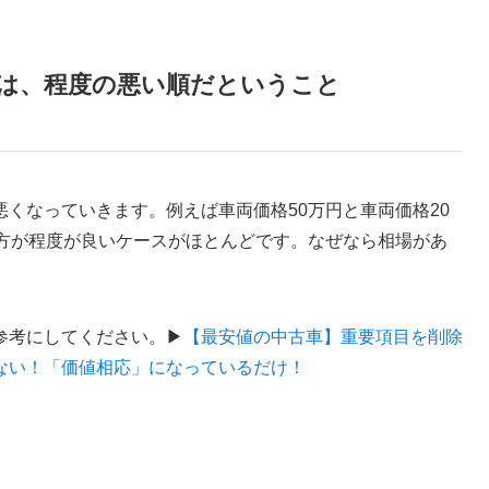
は、程度の悪い順だということ
くなっていきます。例えば車両価格50万円と車両価格20
の方が程度が良いケースがほとんどです。なぜなら相場があ
参考にしてください。▶
【最安値の中古車】重要項目を削除
ない！「価値相応」になっているだけ！