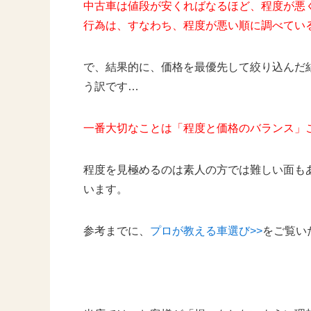
中古車は値段が安くればなるほど、程度が悪
行為は、すなわち、程度が悪い順に調べてい
で、結果的に、価格を最優先して絞り込んだ
う訳です…
一番大切なことは「程度と価格のバランス」
程度を見極めるのは素人の方では難しい面も
います。
参考までに、
プロが教える車選び>>
をご覧い