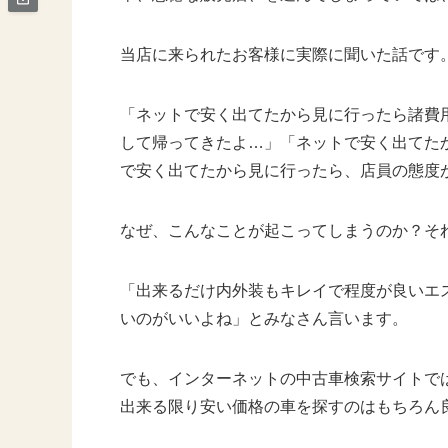
当店に来られたお客様に実際に聞いた話です
「ネットで安く出てたから見に行ったら諸費
して帰ってきたよ…」「ネットで安く出てた
で安く出てたから見に行ったら、店員の態度
なぜ、こんなことが起こってしまうのか？そ
「出来るだけ内外装もキレイで程度が良いエ
いのがいいよね」とみなさん言います。
でも、インターネットの中古車検索サイトで
出来る限り安い価格の車を探すのはもちろん