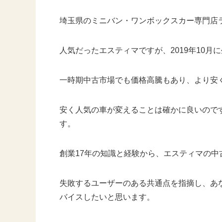
埼玉県のミニバン・ワンボックスカー専門店
人気だったエスティマですが、2019年10
一時期中古市場でも価格高騰もあり、より安
安く人気の車が変えることは確かに良いので
す。
創業17年の知識と経験から、エスティマの
失敗するユーザーのある共通点を指摘し、あ
バイスしたいと思います。