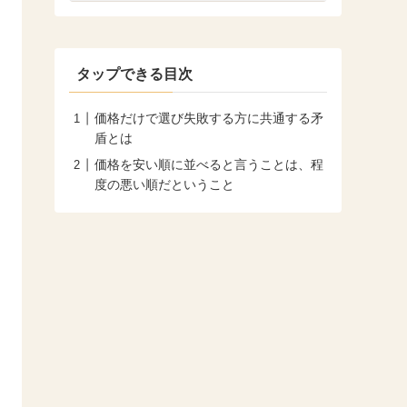
タップできる目次
価格だけで選び失敗する方に共通する矛
盾とは
価格を安い順に並べると言うことは、程
度の悪い順だということ