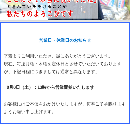
営業日・休業日のお知らせ
平素よりご利用いただき、誠にありがとうございます。
現在、毎週月曜・木曜を定休日とさせていただいております
が、下記日程につきましては通常と異なります。
8月8日（土）：13時から営業開始いたします
お客様にはご不便をおかけいたしますが、何卒ご了承賜ります
ようお願い申し上げます。