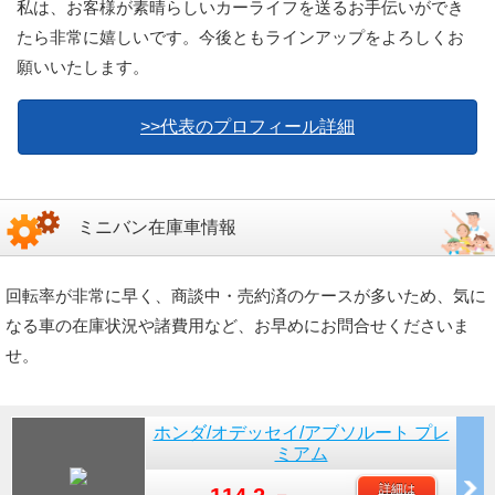
私は、お客様が素晴らしいカーライフを送るお手伝いができ
たら非常に嬉しいです。今後ともラインアップをよろしくお
願いいたします。
>>代表のプロフィール詳細
ミニバン在庫車情報
回転率が非常に早く、商談中・売約済のケースが多いため、気に
なる車の在庫状況や諸費用など、お早めにお問合せくださいま
せ。
ホンダ/オデッセイ/アブソルート プレ
ミアム
詳細は