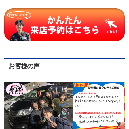
お客様の声