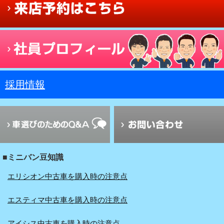
採用情報
■ミニバン豆知識
エリシオン中古車を購入時の注意点
エスティマ中古車を購入時の注意点
アイシス中古車を購入時の注意点