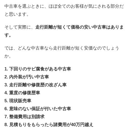
中古車を選ぶときに、ほぼ全てのお客様が気にされる部分だ
と思います。
そして実際に、
走行距離が短くて価格の安い中古車はありま
す。
では、どんな中古車なら走行距離が短く安価なのでしょう
か。
1. 下回りのサビ腐食がある中古車
2. 内外装が汚い中古車
3. 走行距離や修復歴の改ざん車
4. 重度の修復歴車
5. 現状販売車
6. 意味のない保証が付いた中古車
7. 整備費用は別請求
8. 見積もりをもらったら諸費用が40万円越え