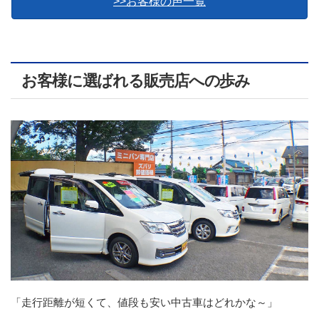
>>お客様の声一覧
お客様に選ばれる販売店への歩み
「走行距離が短くて、値段も安い中古車はどれかな～」