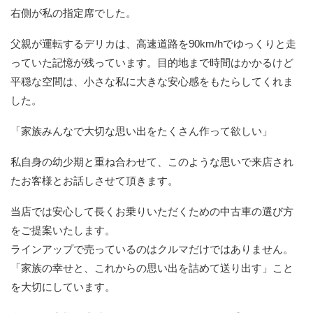
右側が私の指定席でした。
父親が運転するデリカは、高速道路を90km/hでゆっくりと走
っていた記憶が残っています。目的地まで時間はかかるけど
平穏な空間は、小さな私に大きな安心感をもたらしてくれま
した。
「家族みんなで大切な思い出をたくさん作って欲しい」
私自身の幼少期と重ね合わせて、このような思いで来店され
たお客様とお話しさせて頂きます。
当店では安心して長くお乗りいただくための中古車の選び方
をご提案いたします。
ラインアップで売っているのはクルマだけではありません。
「家族の幸せと、これからの思い出を詰めて送り出す」こと
を大切にしています。