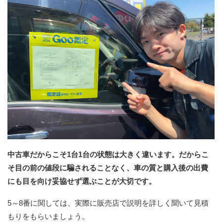
中古車だからこそ1台1台の状態は大きく違います。だからこ
そ目の前の値段に騙されることなく、車の質と購入後の出費
にも目を向け妥協せず選ぶことが大切です。
5～8番に関しては、実際に販売店で説明を詳しく聞いて見積
もりをもらいましょう。