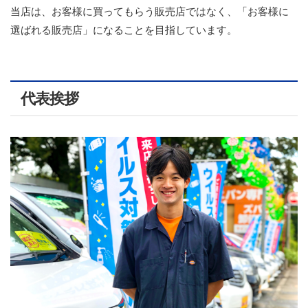
当店は、お客様に買ってもらう販売店ではなく、「お客様に
選ばれる販売店」になることを目指しています。
代表挨拶