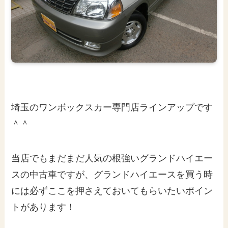
埼玉のワンボックスカー専門店ラインアップです
＾＾
当店でもまだまだ人気の根強いグランドハイエー
スの中古車ですが、グランドハイエースを買う時
には必ずここを押さえておいてもらいたいポイン
トがあります！