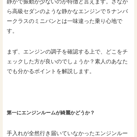
静かで振動が少ないのが特徴と言えます。さなが
ら高級セダンのような静かなエンジンで５ナンバ
ークラスのミニバンとは一味違った乗り心地で
す。
まず、エンジンの調子を確認する上で、どこをチ
ェックした方が良いのでしょうか？素人のあなた
でも分かるポイントを解説します。
第一にエンジンルームが綺麗かどうか？
手入れが全然行き届いていなかったエンジンルー