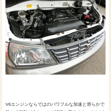
V6エンジンならではのパワフルな加速と滑らかで