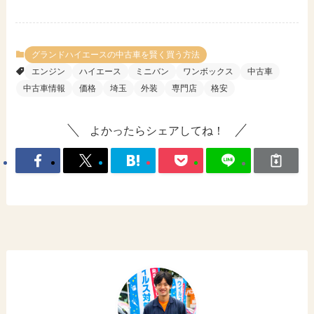
グランドハイエースの中古車を賢く買う方法
エンジン
ハイエース
ミニバン
ワンボックス
中古車
中古車情報
価格
埼玉
外装
専門店
格安
よかったらシェアしてね！