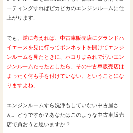
ーティングすればピカピカのエンジンルームに仕
上がります。
でも、
逆に考えれば、中古車販売店にグランドハ
イエースを見に行ってボンネットを開けてエンジ
ンルームを見たときに、ホコリまみれで汚いエン
ジンルームだったとしたら、その中古車販売店は
まったく何も手を付けていない。ということにな
りますよね。
エンジンルームすら洗浄もしていない中古屋さ
ん。どうですか？あなたはこのような中古車販売
店で買おうと思いますか？