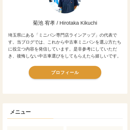
菊池 宥孝 / Hirotaka Kikuchi
埼玉県にある「ミニバン専門店ラインアップ」の代表で
す。当ブログでは、これから中古車ミニバンを選ぶ方たち
に役立つ内容を発信しています。是非参考にしていただ
き、後悔しない中古車選びをしてもらえたら嬉しいです。
プロフィール
メニュー