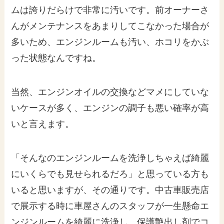
ムは誇りだらけで非常に汚いです。前オーナーさ
んがメンテナンスをあまりしてこなかった場合が
多いため、エンジンルームも汚い、ホコリをかぶ
った状態なんですね。
当然、エンジンオイルの交換などマメにしていな
いケースが多く、エンジンの調子も悪い確率が高
いと言えます。
「そんなのエンジンルームを洗浄しちゃえば綺麗
にいくらでも見せられるだろ」と思っている方も
いると思いますが、その通りです。中古車販売店
で展示する時に車屋さんのスタッフが一生懸命エ
ンジンルームを綺麗に洗浄し、保護艶出し剤でコ