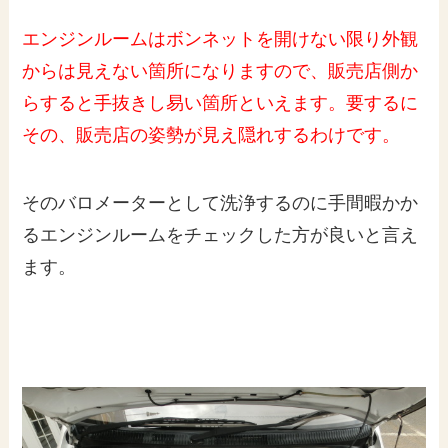
エンジンルームはボンネットを開けない限り外観
からは見えない箇所になりますので、販売店側か
らすると手抜きし易い箇所といえます。要するに
その、販売店の姿勢が見え隠れするわけです。
そのバロメーターとして洗浄するのに手間暇かか
るエンジンルームをチェックした方が良いと言え
ます。