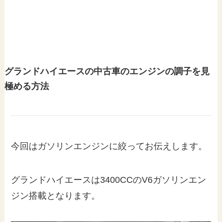
グランドハイエースの中古車のエンジンの調子を見
極める方法
今回はガソリンエンジンに絞ってお伝えします。
グランドハイエースは3400CCのV6ガソリンエン
ジン搭載となります。