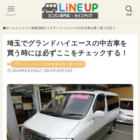
メニュー
検索
ホーム
ミニバン車種別紹介
グランドハイエースの中古車を賢く買う方法
埼玉でグランドハイエースの中古車を
買う時には必ずここをチェックする！
グランドハイエースの中古車を賢く買う方法
2013年8月24日
2021年10月10日