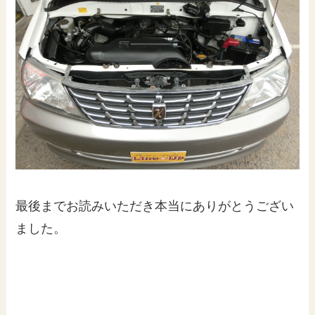
最後までお読みいただき本当にありがとうござい
ました。