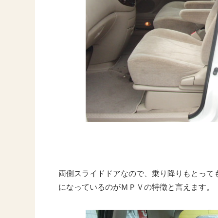
両側スライドドアなので、乗り降りもとって
になっているのがＭＰＶの特徴と言えます。