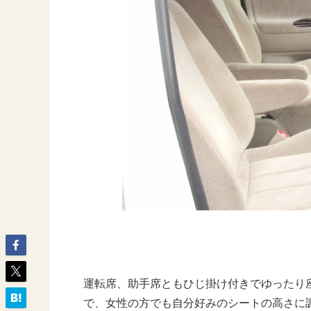
運転席、助手席ともひじ掛け付きでゆったり
で、女性の方でも自分好みのシートの高さに