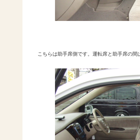
こちらは助手席側です。運転席と助手席の間