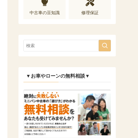
中古車の豆知識
修理保証
▼お車やローンの無料相談▼