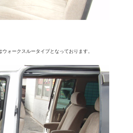
はウォークスルータイプとなっております。