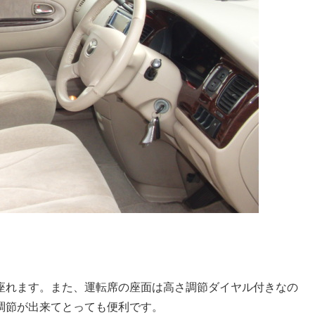
座れます。また、運転席の座面は高さ調節ダイヤル付きなの
調節が出来てとっても便利です。