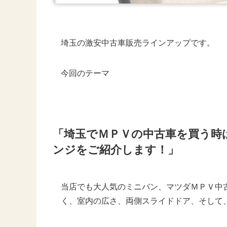
埼玉の激安中古車販売ラインアップです。
今回のテーマ
「埼玉でＭＰＶの中古車を買う時
ンジをご紹介します！」
当店でも大人気のミニバン、マツダＭＰＶ中
く、室内の広さ、両側スライドドア、そして