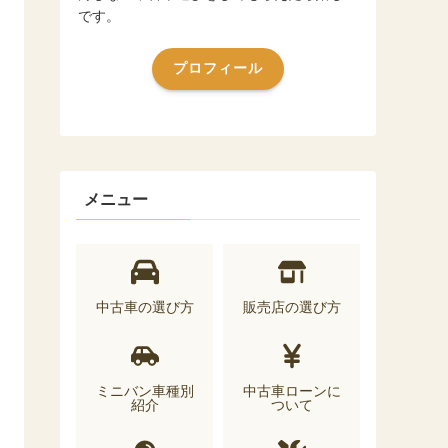
です。
プロフィール
メニュー
中古車の選び方
販売店の選び方
ミニバン車種別
中古車ローンに
紹介
ついて