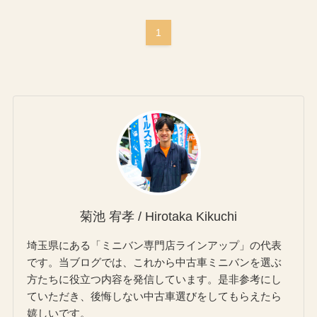
1
菊池 宥孝 / Hirotaka Kikuchi
埼玉県にある「ミニバン専門店ラインアップ」の代表
です。当ブログでは、これから中古車ミニバンを選ぶ
方たちに役立つ内容を発信しています。是非参考にし
ていただき、後悔しない中古車選びをしてもらえたら
嬉しいです。