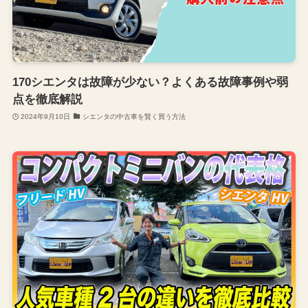
170シエンタは故障が少ない？よくある故障事例や弱
点を徹底解説
2024年9月10日
シエンタの中古車を賢く買う方法