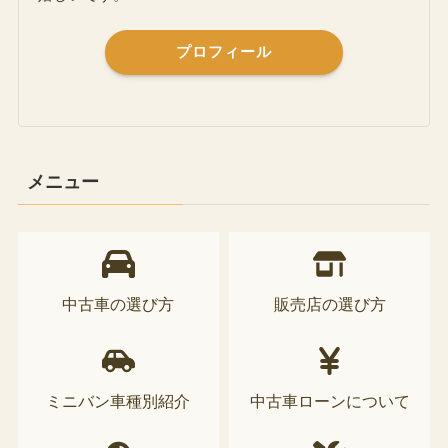
プロフィール
メニュー
中古車の選び方
販売店の選び方
ミニバン車種別紹介
中古車ローンについて