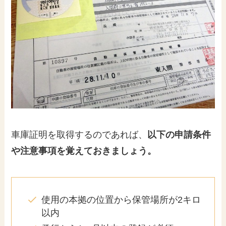
車庫証明を取得するのであれば、
以下の申請条件
や注意事項を覚えておきましょう。
使用の本拠の位置から保管場所が2キロ
以内