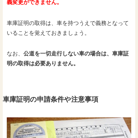
義変更ができません。
車庫証明の取得は、車を持つうえで義務となって
いることを覚えておきましょう。
なお、
公道を一切走行しない車の場合は、車庫証
明の取得は必要ありません。
車庫証明の申請条件や注意事項