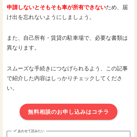
申請しないとそもそも車が所有できない
ため、届
け出を忘れないようにしましょう。
また、自己所有・賃貸の駐車場で、必要な書類は
異なります。
スムーズな手続きにつなげられるよう、この記事
で紹介した内容はしっかりチェックしてくださ
い。
無料相談のお申し込みはコチラ
あわせて読みたい