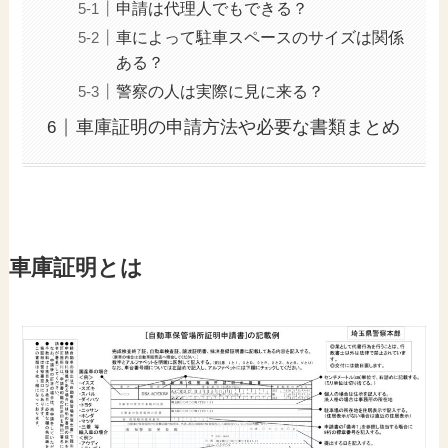
申請は代理人でもできる？
車によって駐車スペースのサイズは関係
ある？
警察の人は実際に見に来る？
車庫証明の申請方法や必要な書類まとめ
車庫証明とは