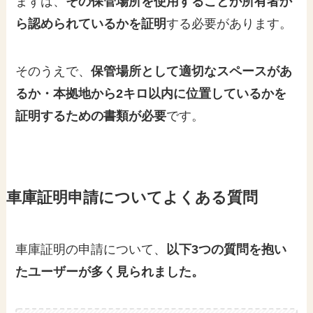
まずは、
その保管場所を使用することが所有者か
ら認められているかを証明
する必要があります。
そのうえで、
保管場所として適切なスペースがあ
るか・本拠地から2キロ以内に位置しているかを
証明するための書類が必要
です。
車庫証明申請についてよくある質問
車庫証明の申請について、
以下3つの質問を抱い
たユーザーが多く見られました。