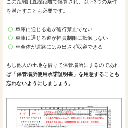
この距離は直線距離で換算され、以下3つの条件
を満たすことも必要です。
車庫に通じる道が通行禁止でない
車庫に通じる道が幅員制限に抵触しない
車全体が道路にはみ出さず収容できる
もし他人の土地を借りて保管場所にするのであれ
ば
「保管場所使用承諾証明書」を用意することも
忘れないようにしましょう。