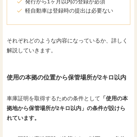
発行から1ヶ月以内の登録が必須
軽自動車は登録時の提出は必要ない
それぞれどのような内容になっているか、詳しく
解説していきます。
使用の本拠の位置から保管場所が2キロ以内
車庫証明を取得するための条件として
「使用の本
拠地から保管場所が2キロ以内」の条件が設けら
れています。