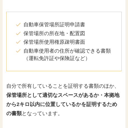
自動車保管場所証明申請書
保管場所の所在地・配置図
保管場所使用権原疎明書面
自動車使用者の住所が確認できる書類
（運転免許証や保険証など）
自分で所有していることを証明する書類のほか、
保管場所として適切なスペースがあるか・本拠地
から2キロ以内に位置しているかを証明するため
の書類
となっています。