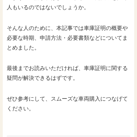
人もいるのではないでしょうか。
そんな人のために、本記事では車庫証明の概要や
必要な時期、申請方法・必要書類などについてま
とめました。
最後までお読みいただければ、車庫証明に関する
疑問が解決できるはずです。
ぜひ参考にして、スムーズな車両購入につなげて
ください。