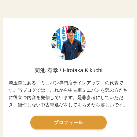
菊池 宥孝 / Hirotaka Kikuchi
埼玉県にある「ミニバン専門店ラインアップ」の代表で
す。当ブログでは、これから中古車ミニバンを選ぶ方たち
に役立つ内容を発信しています。是非参考にしていただ
き、後悔しない中古車選びをしてもらえたら嬉しいです。
プロフィール