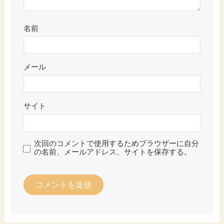
名前
メール
サイト
次回のコメントで使用するためブラウザーに自分
の名前、メールアドレス、サイトを保存する。