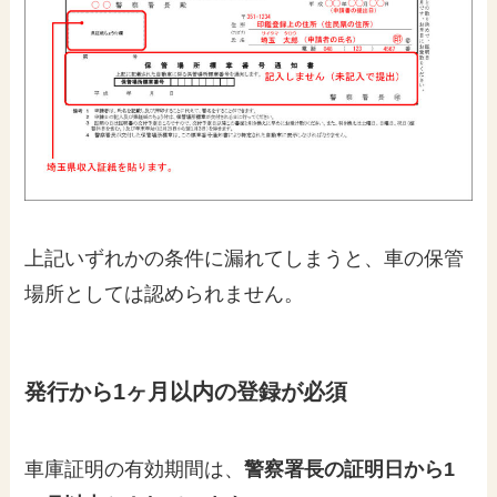
上記いずれかの条件に漏れてしまうと、車の保管
場所としては認められません。
発行から1ヶ月以内の登録が必須
車庫証明の有効期間は、
警察署長の証明日から1