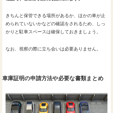
きちんと保管できる場所があるか、ほかの車が止
められていないかなどの確認をされるため、しっ
かりと駐車スペースは確保しておきましょう。
なお、視察の際に立ち会いは必要ありません。
車庫証明の申請方法や必要な書類まとめ