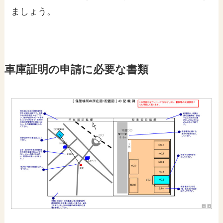
ましょう。
車庫証明の申請に必要な書類