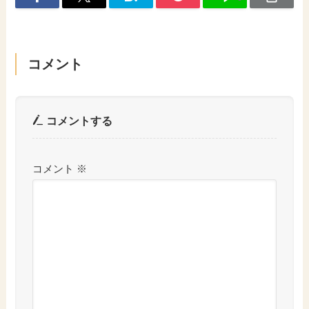
コメント
コメントする
コメント
※