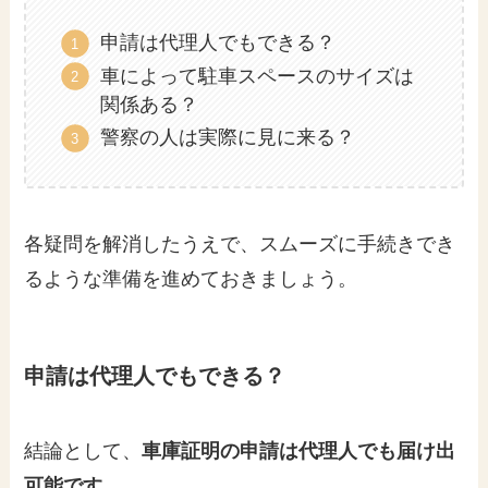
申請は代理人でもできる？
車によって駐車スペースのサイズは
関係ある？
警察の人は実際に見に来る？
各疑問を解消したうえで、スムーズに手続きでき
るような準備を進めておきましょう。
申請は代理人でもできる？
結論として、
車庫証明の申請は代理人でも届け出
可能です。