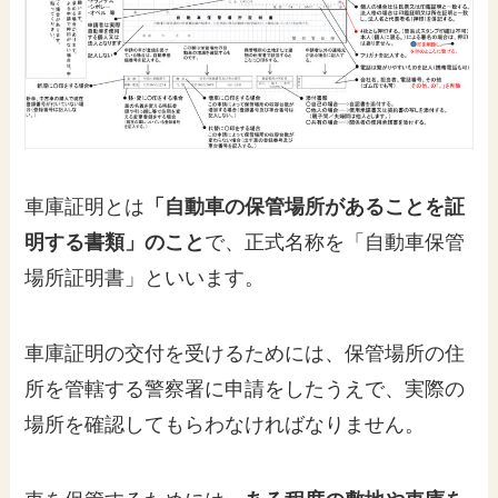
車庫証明とは
「自動車の保管場所があることを証
明する書類」のこと
で、正式名称を「自動車保管
場所証明書」といいます。
車庫証明の交付を受けるためには、保管場所の住
所を管轄する警察署に申請をしたうえで、実際の
場所を確認してもらわなければなりません。