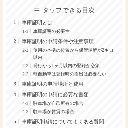
タップできる目次
車庫証明とは
車庫証明の必要性
車庫証明の申請条件や注意事項
使用の本拠の位置から保管場所が2キロ
以内
発行から1ヶ月以内の登録が必須
軽自動車は登録時の提出は必要ない
車庫証明の申請場所と費用
車庫証明の申請に必要な書類
駐車場が自己所有の場合
駐車場が賃貸の場合
車庫証明申請についてよくある質問