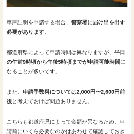
車庫証明を申請する場合、
警察署に届け出を出す
必要があります。
都道府県によって申請時間は異なりますが、
平日
の午前9時頃から午後5時頃までが申請可能時間
に
なることが多いです。
また、
申請手数料については2,000円〜2,600円前
後
と考えておけば問題ありません。
こちらも都道府県によって金額が異なるため、申
請前にいくら必要なのかはあわせて確認しておき