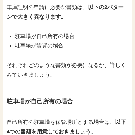
車庫証明の申請に必要な書類は、
以下の2パター
ンで大きく異なります。
駐車場が自己所有の場合
駐車場が賃貸の場合
それぞれどのような書類が必要になるか、詳しく
みていきましょう。
駐車場が自己所有の場合
自己所有の駐車場を保管場所とする場合は、
以下
4つの書類を用意しておきましょう。