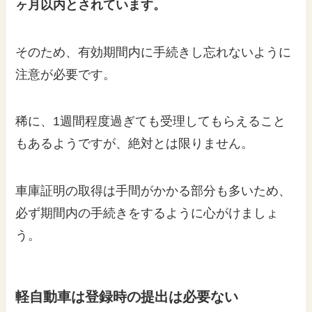
ヶ月以内とされています。
そのため、有効期間内に手続きし忘れないように
注意が必要です。
稀に、1週間程度過ぎても受理してもらえること
もあるようですが、絶対とは限りません。
車庫証明の取得は手間がかかる部分も多いため、
必ず期間内の手続きをするように心がけましょ
う。
軽自動車は登録時の提出は必要ない