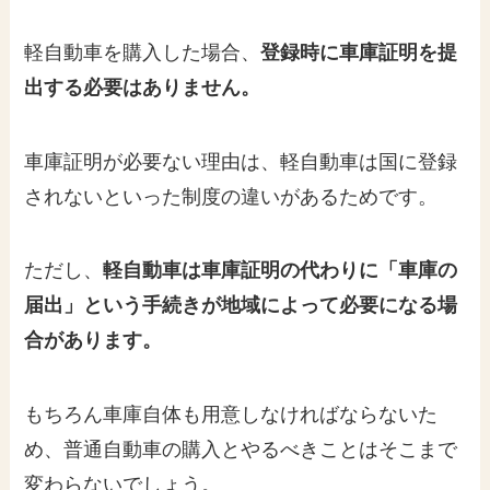
軽自動車を購入した場合、
登録時に車庫証明を提
出する必要はありません。
車庫証明が必要ない理由は、軽自動車は国に登録
されないといった制度の違いがあるためです。
ただし、
軽自動車は車庫証明の代わりに「車庫の
届出」という手続きが地域によって必要になる場
合があります。
もちろん車庫自体も用意しなければならないた
め、普通自動車の購入とやるべきことはそこまで
変わらないでしょう。