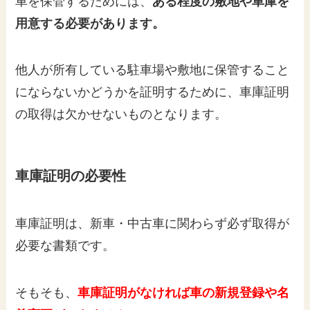
車を保管するためには、
ある程度の敷地や車庫を
用意する必要があります。
他人が所有している駐車場や敷地に保管すること
にならないかどうかを証明するために、車庫証明
の取得は欠かせないものとなります。
車庫証明の必要性
車庫証明は、新車・中古車に関わらず必ず取得が
必要な書類です。
そもそも、
車庫証明がなければ車の新規登録や名