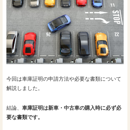
今回は車庫証明の申請方法や必要な書類について
解説しました。
結論、
車庫証明は新車・中古車の購入時に必ず必
要な書類です。