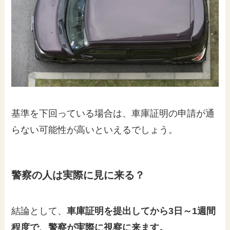
基準を下回っている場合は、車庫証明の申請が通
らない可能性が高いといえるでしょう。
警察の人は実際に見に来る？
結論として、
車庫証明を提出してから3日～1週間
程度で、警察が実際に視察に来ます。