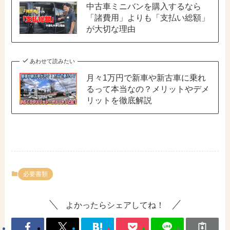
中古車ミニバンを購入するなら
「諸費用」よりも「支払い総額」
が大切な理由
あわせて読みたい
月々1万円で新車や新古車に乗れ
るって本当なの？メリットやデメ
リットを徹底解説
必要書類
よかったらシェアしてね！