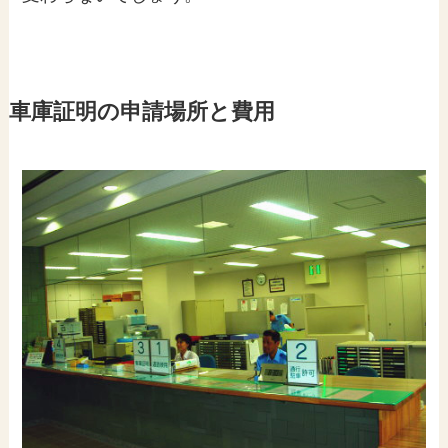
車庫証明の申請場所と費用