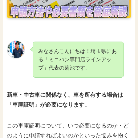
みなさんこんにちは！埼玉県にあ
る「ミニバン専門店ラインアッ
プ」代表の菊池です。
新車・中古車に関係なく、車を所有する場合は
「車庫証明」が必要になります。
この車庫証明について、いつ必要になるのか・ど
のように申請すればよいのかといった悩みを抱く