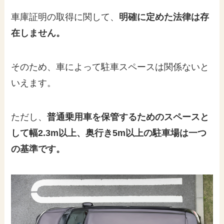
車庫証明の取得に関して、
明確に定めた法律は存
在しません。
そのため、車によって駐車スペースは関係ないと
いえます。
ただし、
普通乗用車を保管するためのスペースと
して幅2.3m以上、奥行き5m以上の駐車場は一つ
の基準です。