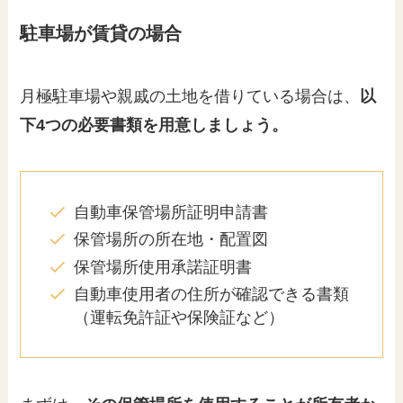
駐車場が賃貸の場合
月極駐車場や親戚の土地を借りている場合は、
以
下4つの必要書類を用意しましょう。
自動車保管場所証明申請書
保管場所の所在地・配置図
保管場所使用承諾証明書
自動車使用者の住所が確認できる書類
（運転免許証や保険証など）