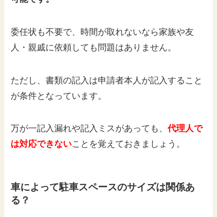
委任状も不要で、時間が取れないなら家族や友
人・親戚に依頼しても問題はありません。
ただし、書類の記入は申請者本人が記入すること
が条件となっています。
万が一記入漏れや記入ミスがあっても、
代理人で
は対応できない
ことを覚えておきましょう。
車によって駐車スペースのサイズは関係あ
る？