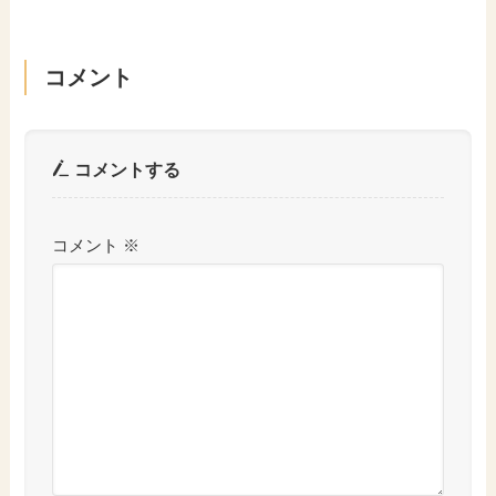
コメント
コメントする
コメント
※