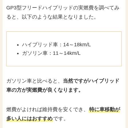
GP3型フリードハイブリッドの実燃費を調べてみ
ると、以下のような結果となりました。
ハイブリッド車：14～18km/L
ガソリン車：11～14km/L
ガソリン車と比べると、
当然ですがハイブリッド
車の方が実燃費が良くなります。
燃費がよければ維持費を安くでき、
特に車移動が
多い人にはおすすめ
です。