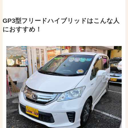
GP3型フリードハイブリッドはこんな人
におすすめ！