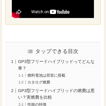
タップできる目次
GP3型フリードハイブリッドってどんな
車？
燃料電池は荷室に搭載
カタログ燃費
GP3型フリードハイブリッドの燃費は悪
い？実燃費を比較
性能の特徴