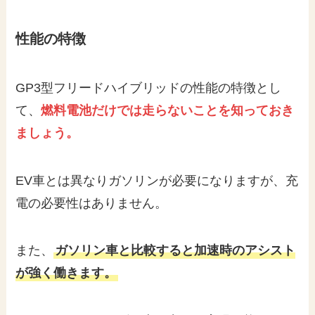
性能の特徴
GP3型フリードハイブリッドの性能の特徴とし
て、
燃料電池だけでは走らないことを知っておき
ましょう。
EV車とは異なりガソリンが必要になりますが、充
電の必要性はありません。
また、
ガソリン車と比較すると加速時のアシスト
が強く働きます。