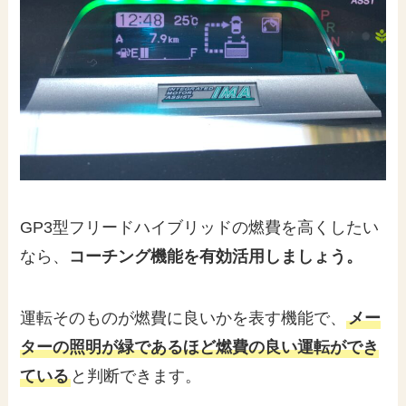
GP3型フリードハイブリッドの燃費を高くしたい
なら、
コーチング機能を有効活用しましょう。
運転そのものが燃費に良いかを表す機能で、
メー
ターの照明が緑であるほど燃費の良い運転ができ
ている
と判断できます。