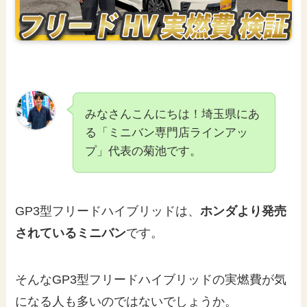
みなさんこんにちは！埼玉県にあ
る「ミニバン専門店ラインアッ
プ」代表の菊池です。
GP3型フリードハイブリッドは、
ホンダより発売
されているミニバン
です。
そんなGP3型フリードハイブリッドの実燃費が気
になる人も多いのではないでしょうか。