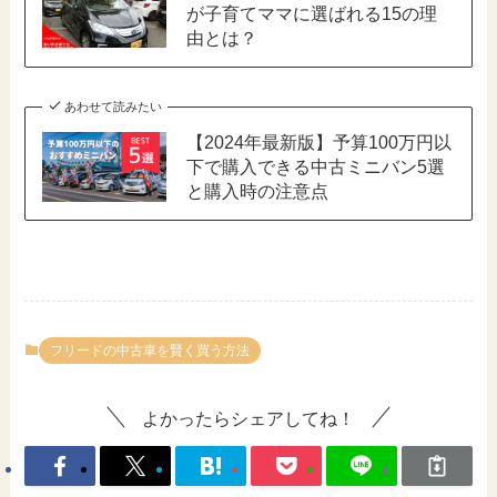
が子育てママに選ばれる15の理
由とは？
あわせて読みたい
【2024年最新版】予算100万円以
下で購入できる中古ミニバン5選
と購入時の注意点
フリードの中古車を賢く買う方法
よかったらシェアしてね！