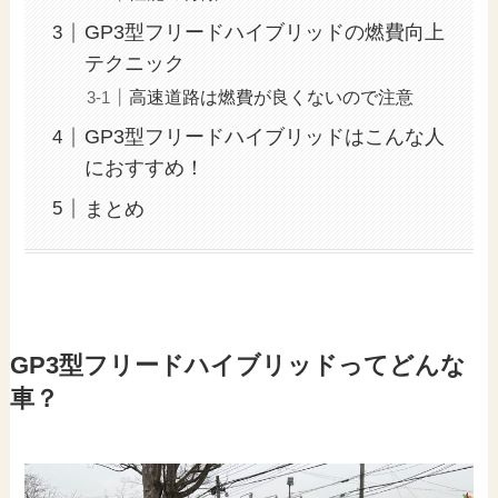
GP3型フリードハイブリッドの燃費向上
テクニック
高速道路は燃費が良くないので注意
GP3型フリードハイブリッドはこんな人
におすすめ！
まとめ
GP3型フリードハイブリッドってどんな
車？