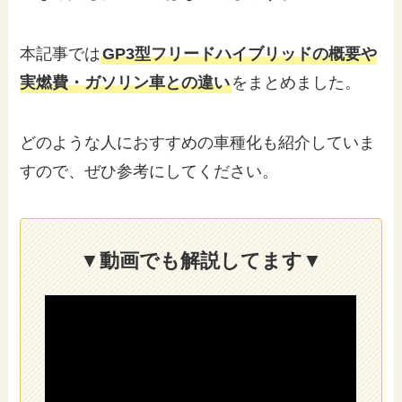
本記事では
GP3型フリードハイブリッドの概要や
実燃費・ガソリン車との違い
をまとめました。
どのような人におすすめの車種化も紹介していま
すので、ぜひ参考にしてください。
▼動画でも解説してます▼