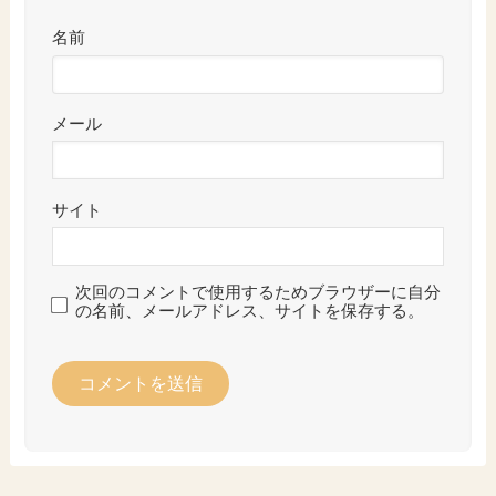
名前
メール
サイト
次回のコメントで使用するためブラウザーに自分
の名前、メールアドレス、サイトを保存する。