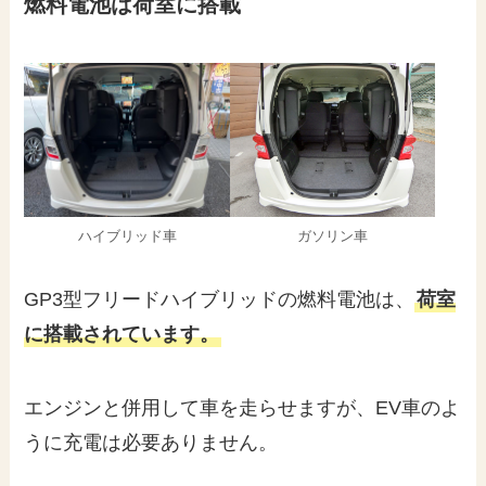
燃料電池は荷室に搭載
ハイブリッド車
ガソリン車
GP3型フリードハイブリッドの燃料電池は、
荷室
に搭載されています。
エンジンと併用して車を走らせますが、EV車のよ
うに充電は必要ありません。