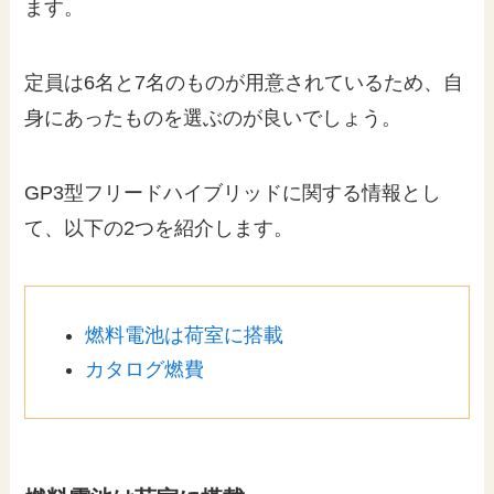
ます。
定員は6名と7名のものが用意されているため、自
身にあったものを選ぶのが良いでしょう。
GP3型フリードハイブリッドに関する情報とし
て、以下の2つを紹介します。
燃料電池は荷室に搭載
カタログ燃費