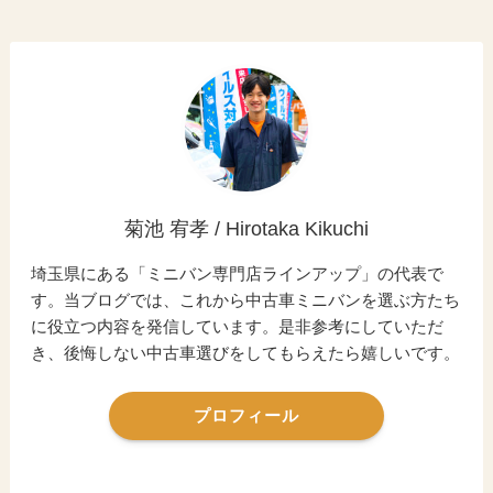
菊池 宥孝 / Hirotaka Kikuchi
埼玉県にある「ミニバン専門店ラインアップ」の代表で
す。当ブログでは、これから中古車ミニバンを選ぶ方たち
に役立つ内容を発信しています。是非参考にしていただ
き、後悔しない中古車選びをしてもらえたら嬉しいです。
プロフィール