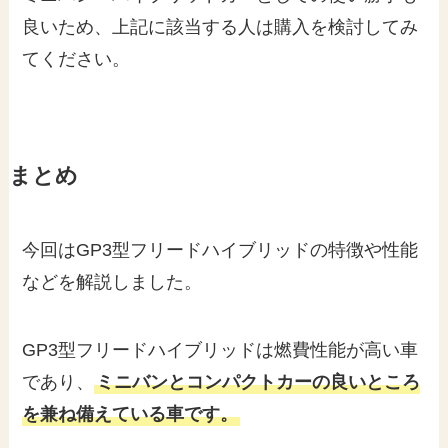
良いため、上記に該当する人は購入を検討してみ
てください。
まとめ
今回はGP3型フリードハイブリッドの特徴や性能
などを解説しました。
GP3型フリードハイブリッドは燃費性能が高い車
であり、
ミニバンとコンパクトカーの良いところ
を兼ね備えている車です。