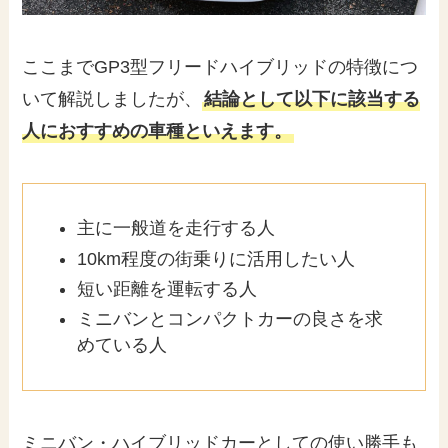
ここまでGP3型フリードハイブリッドの特徴につ
いて解説しましたが、
結論として以下に該当する
人におすすめの車種といえます。
主に一般道を走行する人
10km程度の街乗りに活用したい人
短い距離を運転する人
ミニバンとコンパクトカーの良さを求
めている人
ミニバン・ハイブリッドカーとしての使い勝手も