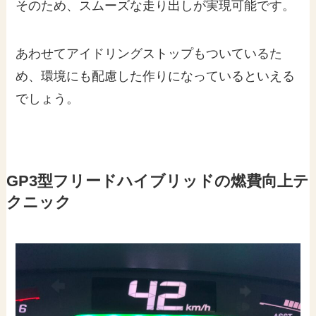
そのため、スムーズな走り出しが実現可能です。
あわせてアイドリングストップもついているた
め、環境にも配慮した作りになっているといえる
でしょう。
GP3型フリードハイブリッドの燃費向上テ
クニック