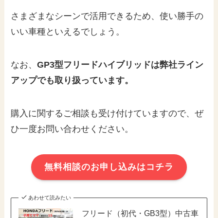
さまざまなシーンで活用できるため、使い勝手の
いい車種といえるでしょう。
なお、
GP3型フリードハイブリッドは弊社ライン
アップでも取り扱っています。
購入に関するご相談も受け付けていますので、ぜ
ひ一度お問い合わせください。
無料相談のお申し込みはコチラ
あわせて読みたい
フリード（初代・GB3型）中古車