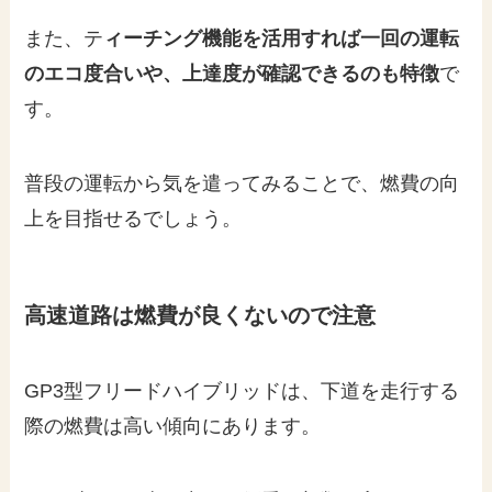
また、テ
ィーチング機能を活用すれば一回の運転
のエコ度合いや、上達度が確認できるのも特徴
で
す。
普段の運転から気を遣ってみることで、燃費の向
上を目指せるでしょう。
高速道路は燃費が良くないので注意
GP3型フリードハイブリッドは、下道を走行する
際の燃費は高い傾向にあります。