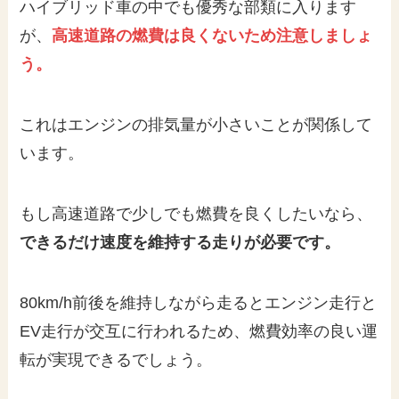
ハイブリッド車の中でも優秀な部類に入ります
が、
高速道路の燃費は良くないため注意しましょ
う。
これはエンジンの排気量が小さいことが関係して
います。
もし高速道路で少しでも燃費を良くしたいなら、
できるだけ速度を維持する走りが必要です。
80km/h前後を維持しながら走るとエンジン走行と
EV走行が交互に行われるため、燃費効率の良い運
転が実現できるでしょう。