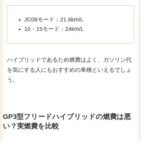
JC08モード：21.6km/L
10・15モード：24km/L
ハイブリッドであるため燃費はよく、ガソリン代
を気にする人にもおすすめの車種といえるでしょ
う。
GP3型フリードハイブリッドの燃費は悪
い？実燃費を比較