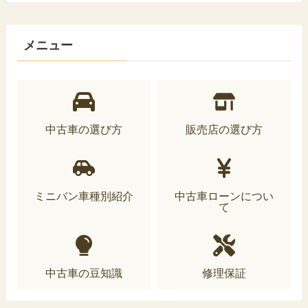
メニュー
中古車の選び方
販売店の選び方
ミニバン車種別紹介
中古車ローンについ
て
中古車の豆知識
修理保証