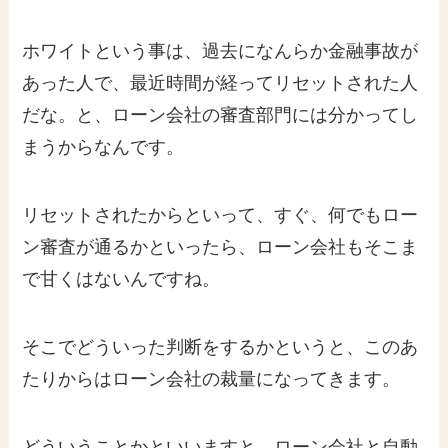
ホワイトという事は、過去になんらか金融事故が
あった人で、最近時間が経ってリセットされた人
だな。と、ローン会社の審査部門には分かってし
まうからなんです。
リセットされたからといって、すぐ、何でもロー
ン審査が通るかといったら、ローン会社もそこま
で甘くはないんですね。
そこでどういった判断をするかというと、このあ
たりからはローン会社の裁量になってきます。
どういうことかといいますと、ローン会社と自動