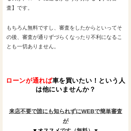
査】です。
もちろん無料ですし、審査をしたからといってそ
の後、審査が通りずづらくなったり不利になるこ
とも一切ありません。
ローンが通れば
車を買いたい！という人
は他にいませんか？
来店不要で誰にも知られずにWEBで簡単審査
が
▼オススメ
です（無料）▼