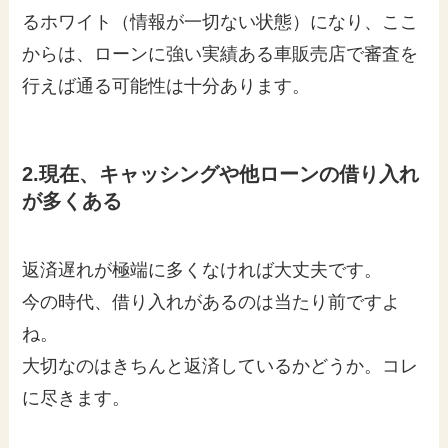
るホワイト（情報が一切ない状態）になり、ここ
からは、ローンに強い実績ある車販売店で審査を
行えば通る可能性は十分あります。
2.現在、キャッシングや他ローンの借り入れ
が多くある
返済遅れが極端に多くなければ大丈夫です。
今の時代、借り入れがあるのは当たり前ですよ
ね。
大切なのはきちんと返済しているかどうか。コレ
に尽きます。