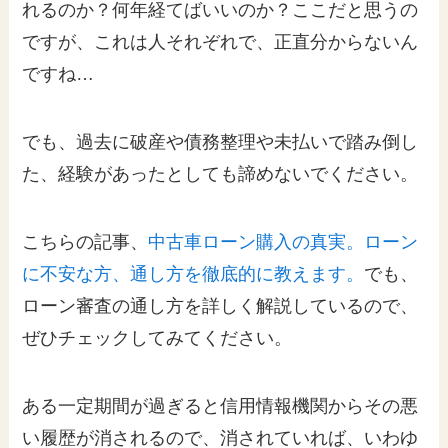
れるのか？何年経てばいいのか？ここだと思うの
ですが、これは人それぞれで、正直分からないん
ですね…
でも、過去に破産や債務整理や未払いで踏み倒し
た、経験があったとしても諦めないでください。
こちらの記事、
中古車ローン購入の真実。ローン
に不安な方、通し方を徹底的に教えます。
でも、
ローン審査の通し方を詳しく解説しているので、
ぜひチェックしてみてください。
ある一定期間が過ぎると信用情報機関からその悪
い履歴が消されるので、消されていれば、いわゆ