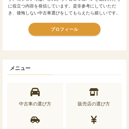
に役立つ内容を発信しています。是非参考にしていただ
き、後悔しない中古車選びをしてもらえたら嬉しいです。
プロフィール
メニュー
中古車の選び方
販売店の選び方