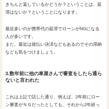
きちんと返しているかどうか？ということは、延
滞はないか？ということになります。
最近多いのが携帯代の延滞でローンがNGになる
人が多いです。
また、最近は後払い決済などもあるのでその滞納
なども気をつけましょう。
3.数年前に他の車屋さんで審査をしたら通ら
ないと言われた
これは上記で話した通り、例えば、2年前にロー
ン審査がＮＧだったとしても、それから2年経っ