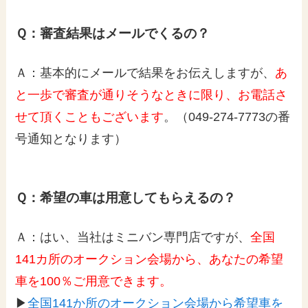
Ｑ：審査結果はメールでくるの？
Ａ：基本的にメールで結果をお伝えしますが、
あ
と一歩で審査が通りそうなときに限り、お電話さ
せて頂くこともございます
。（049-274-7773の番
号通知となります）
Ｑ：希望の車は用意してもらえるの？
Ａ：はい、当社はミニバン専門店ですが、
全国
141カ所のオークション会場から、あなたの希望
車を100％ご用意できます。
▶
全国141か所のオークション会場から希望車を