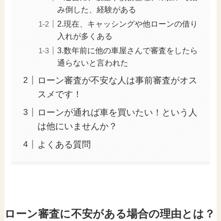
み倒した、経験がある
2.現在、キャッシングや他ローンの借り
入れが多くある
3.数年前に他の車屋さんで審査をしたら
通らないと言われた
ローン審査が不安な人は事前審査がオス
スメです！
ローンが通れば車を買いたい！という人
は他にいませんか？
よくある質問
ローン審査に不安がある場合の理由とは？