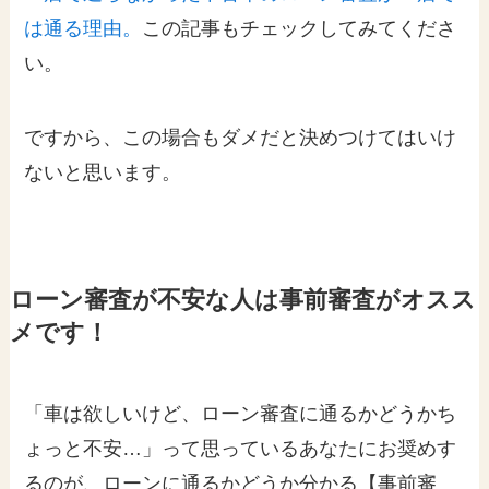
は通る理由。
この記事もチェックしてみてくださ
い。
ですから、この場合もダメだと決めつけてはいけ
ないと思います。
ローン審査が不安な人は事前審査がオスス
メです！
「車は欲しいけど、ローン審査に通るかどうかち
ょっと不安…」って思っているあなたにお奨めす
るのが、ローンに通るかどうか分かる【事前審