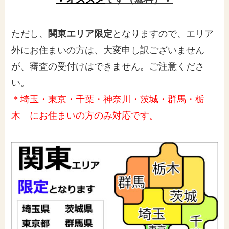
ただし、
関東エリア限定
となりますので、エリア
外にお住まいの方は、大変申し訳ございません
が、審査の受付けはできません。ご注意くださ
い。
＊埼玉・東京・千葉・神奈川・茨城・群馬・栃
木 にお住まいの方のみ対応です。