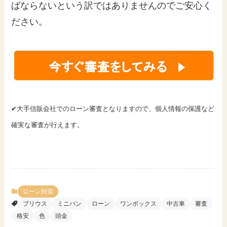
ばならないという訳ではありませんのでご安心く
ださい。
✔大手信販会社でのローン審査となりますので、個人情報の保護など
確実な審査が行えます。
ローン対策
プリウス
ミニバン
ローン
ワンボックス
中古車
審査
格安
色
頭金