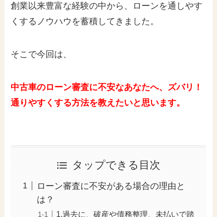
創業以来豊富な経験の中から、ローンを通しやす
くするノウハウを蓄積してきました。
そこで今回は、
中古車のローン審査に不安なあなたへ、ズバリ！
通りやすくする方法を教えたいと思います。
タップできる目次
ローン審査に不安がある場合の理由と
は？
1.過去に、破産や債務整理、未払いで踏