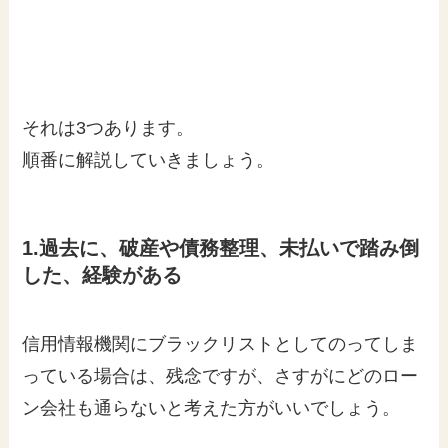
それは3つあります。
順番に解説していきましょう。
1.過去に、破産や債務整理、未払いで踏み倒
した、経験がある
信用情報機関にブラックリストとしてのってしま
っている場合は、残念ですが、さすがにどのロー
ン会社も通らないと考えた方がいいでしょう。