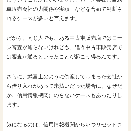
車販売会社の力関係や実績、などを含めて判断さ
れるケースが多いと言えます。
だから、同じ人でも、ある中古車販売店ではロー
ン審査が通らないけれども、違う中古車販売店で
は審査が通るといったことが起こり得るんです。
さらに、武富士のように倒産してしまった会社か
ら借り入れがあって未払いだった場合に、なぜだ
か、信用情報機関にのらないケースもあったりし
ます。
気になるのは、信用情報機関からいつリセットさ