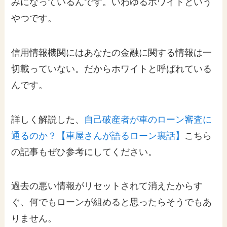
みになっているんです。いわゆるホワイトという
やつです。
信用情報機関にはあなたの金融に関する情報は一
切載っていない。だからホワイトと呼ばれている
んです。
詳しく解説した、
自己破産者が車のローン審査に
通るのか？【車屋さんが語るローン裏話】
こちら
の記事もぜひ参考にしてください。
過去の悪い情報がリセットされて消えたからす
ぐ、何でもローンが組めると思ったらそうでもあ
りません。