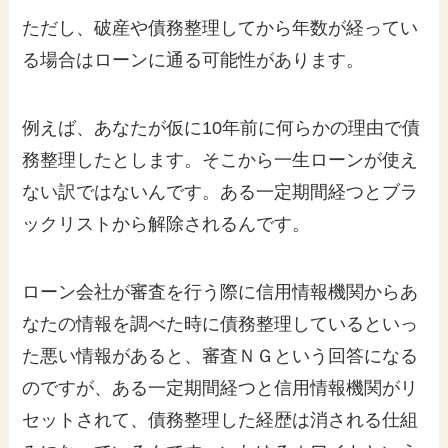
ただし、破産や債務整理してから年数が経ってい
る場合はローンに通る可能性があります。
例えば、あなたが仮に10年前に何らかの理由で債
務整理したとします。そこから一生ローンが使え
ない訳ではないんです。ある一定期間経つとブラ
ックリストから解除されるんです。
ローン会社が審査を行う際に信用情報機関からあ
なたの情報を調べた時に債務整理しているといっ
た悪い情報があると、審査ＮＧという回答になる
のですが、ある一定期間経つと信用情報機関がリ
セットされて、債務整理した経歴は消される仕組