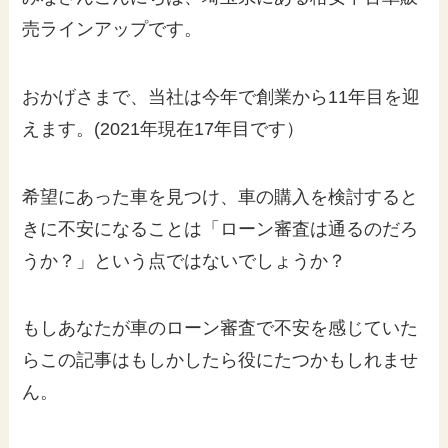
売ラインアップです。
おかげさまで、当社は今年で創業から11年目を迎
えます。(2021年現在17年目です）
希望にあった車を見つけ、車の購入を検討すると
きに不安になることは「ローン審査は通るのだろ
うか？」という点ではないでしょうか？
もしあなたが車のローン審査で不安を感じていた
らこの記事はもしかしたら役にたつかもしれませ
ん。