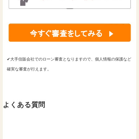
✔大手信販会社でのローン審査となりますので、個人情報の保護など
確実な審査が行えます。
よくある質問