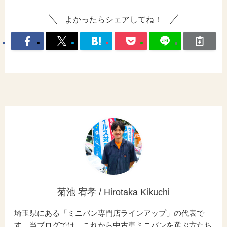
よかったらシェアしてね！
菊池 宥孝 / Hirotaka Kikuchi
埼玉県にある「ミニバン専門店ラインアップ」の代表で
す。当ブログでは、これから中古車ミニバンを選ぶ方たち