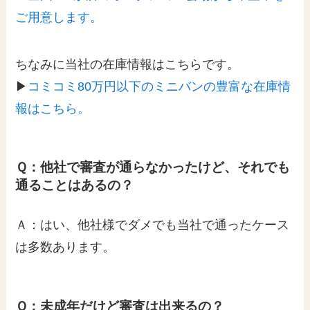
ご用意します。
ちなみに当社の在庫情報はこちらです。
▶
コミコミ80万円以下のミニバンの豊富な在庫情
報はこちら。
Ｑ：他社で審査が通らなかったけど、それでも
通ることはあるの？
Ａ：はい、他社様でダメでも当社で通ったケース
は多数あります。
Ｑ：未成年だけど審査は出来るの？