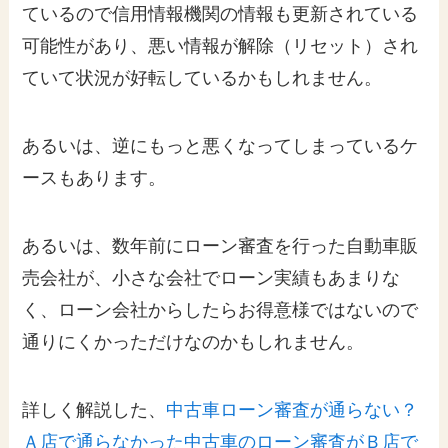
ているので信用情報機関の情報も更新されている
可能性があり、悪い情報が解除（リセット）され
ていて状況が好転しているかもしれません。
あるいは、逆にもっと悪くなってしまっているケ
ースもあります。
あるいは、数年前にローン審査を行った自動車販
売会社が、小さな会社でローン実績もあまりな
く、ローン会社からしたらお得意様ではないので
通りにくかっただけなのかもしれません。
詳しく解説した、
中古車ローン審査が通らない？
Ａ店で通らなかった中古車のローン審査がＢ店で