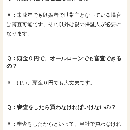
Ａ：未成年でも既婚者で世帯主となっている場合
は審査可能です。それ以外は親の保証人が必要に
なります。
Ｑ：頭金０円で、オールローンでも審査できる
の？
Ａ：はい、頭金０円でも大丈夫です。
Ｑ：審査をしたら買わなければいけないの？
Ａ：審査をしたからといって、当社で買わなけれ