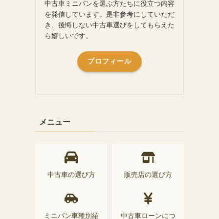
中古車ミニバンを選ぶ方たちに役立つ内容
を発信しています。是非参考にしていただ
き、後悔しない中古車選びをしてもらえた
ら嬉しいです。
プロフィール
メニュー
中古車の選び方
販売店の選び方
ミニバン車種別紹
中古車ローンにつ