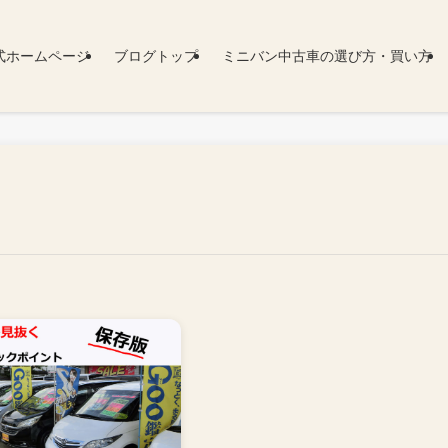
式ホームページ
ブログトップ
ミニバン中古車の選び方・買い方