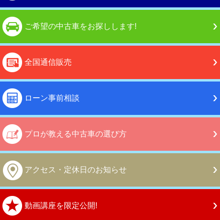
ご希望の中古車をお探しします!
全国通信販売
ローン事前相談
プロが教える中古車の選び方
アクセス・定休日のお知らせ
動画講座を限定公開!