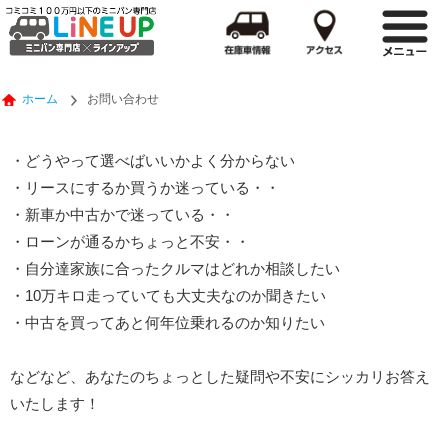
ホーム
お問い合わせ
・どうやって選べばいいかよく分からない
・リースにするか買うか迷っている・・
・新車か中古かで迷っている・・
・ローンが通るかちょっと不安・・
・自分達家族に合ったクルマはどれか相談したい
・10万キロ走っていても大丈夫なのか聞きたい
・中古を買ってあと何年位乗れるのか知りたい
などなど、あなたのちょっとした疑問や不安にシッカリお答え
いたします！