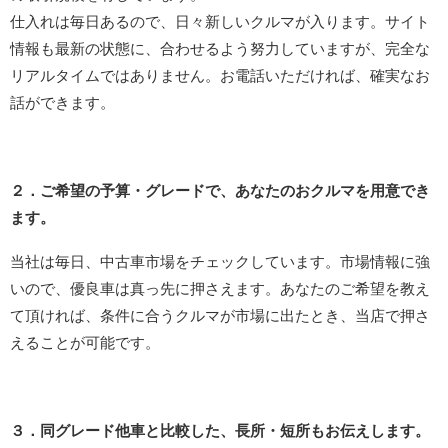
仕入れは毎日あるので、日々新しいクルマが入ります。サイト
情報も最新の状態に、合わせるよう努力していますが、完全な
リアルタイムではありません。お電話いただければ、確実なお
話ができます。
２．ご希望の予算・グレードで、あなたのおクルマを用意でき
ます。
当社は毎日、中古車市場をチェックしています。市場情報に強
いので、優良車は真っ先に押さえます。あなたのご希望を教え
て頂ければ、条件に合うクルマが市場に出たとき、当店で押さ
えることが可能です。
３．同グレード他車と比較した、長所・短所もお伝えします。