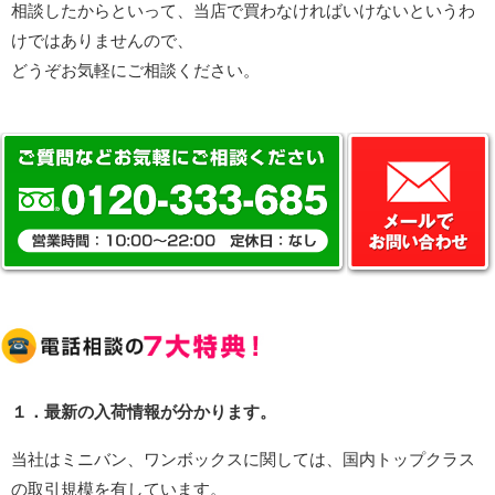
相談したからといって、当店で買わなければいけないというわ
けではありませんので、
どうぞお気軽にご相談ください。
１．最新の入荷情報が分かります。
当社はミニバン、ワンボックスに関しては、国内トップクラス
の取引規模を有しています。