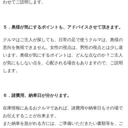
わせてご説明します。
５．奥様が気にするポイントも、アドバイスさせて頂きます。
クルマはご主人が探しても、日常の足で使うクルマは、奥様の
意向を無視できません。女性の視点は、男性の視点とは少し違
います。奥様が気にするポイントは、どんな点なのか？ご主人
が気にもしない点を、心配される場合もありますので、ご説明
します。
６．諸費用、納車日が分かります。
在庫情報にあるおクルマであれば、諸費用や納車日もその場で
お伝えすることが出来ます。
また納車を急がれる方には、ご準備いただきたい書類等を、ご