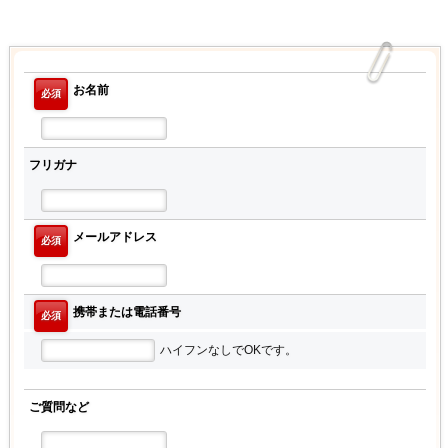
お名前
必須
フリガナ
メールアドレス
必須
携帯または電話番号
必須
ハイフンなしでOKです。
ご質問など