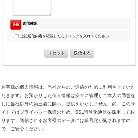
送信確認
必須
上記送信内容を確認したらチェックを入れてください
リセット
送信する
お客様の個人情報は、当社からのご連絡のために利用させていた
だきます。お預かりした個人情報は安全に管理しご本人の同意な
しに当社以外の第三者に開示、提供をいたしません。尚、このサ
イトではプライバシー保護のため、SSL暗号化通信を採用してお
ります。送信されるお客様のデータには暗号化が施されますの
で、ご安心ください。