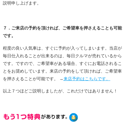
説明申し上げます。
７．ご来店の予約を頂ければ、ご希望車を押さえることも可能
です。
程度の良い人気車は、すぐに予約が入ってしまいます。当店が
毎日仕入れることが出来るのは、毎日クルマが売れているから
です。ですので、ご希望車がある場合、すぐにお電話されるこ
とをお奨めしています。来店の予約をして頂ければ、ご希望車
を押さえることが可能です。 →
来店予約はこちらです。
以上７つほどご説明しましたが、これだけではありません！