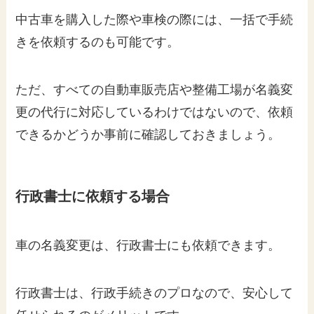
中古車を購入した際や車検の際には、一括で手続
きを依頼するのも可能です。
ただ、すべての自動車販売店や整備工場が名義変
更の代行に対応しているわけではないので、依頼
できるかどうか事前に確認しておきましょう。
行政書士に依頼する場合
車の名義変更は、行政書士にも依頼できます。
行政書士は、行政手続きのプロなので、安心して