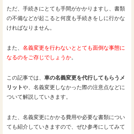
ただ、手続きにとても手間がかかりますし、書類
の不備などが起こると何度も手続きをしに行かな
ければなりません。
また、
名義変更を行わないととても面倒な事態に
なるのをご存じでしょうか
。
この記事では、
車の名義変更を代行してもらうメ
リット
や、名義変更しなかった際の注意点などに
ついて解説していきます。
また、名義変更にかかる費用や必要な書類につい
ても紹介していきますので、ぜひ参考にしてみて