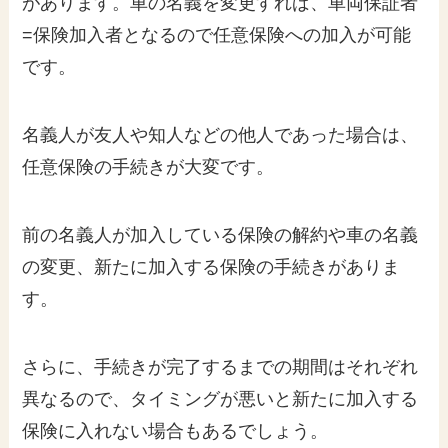
があります。車の名義を変更すれば、車両保証者
=保険加入者となるので任意保険への加入が可能
です。
名義人が友人や知人などの他人であった場合は、
任意保険の手続きが大変です。
前の名義人が加入している保険の解約や車の名義
の変更、新たに加入する保険の手続きがありま
す。
さらに、手続きが完了するまでの期間はそれぞれ
異なるので、タイミングが悪いと新たに加入する
保険に入れない場合もあるでしょう。