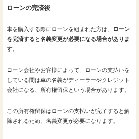
ローンの完済後
車を購入する際にローンを組まれた方は、
ローン
を完済すると名義変更が必要になる場合がありま
す
。
ローン会社やお客様によって、ローンの支払いを
している間は車の名義がディーラーやクレジット
会社になる、所有権留保という場合があります。
この所有権留保はローンの支払いが完了すると解
除されるため、名義変更が必要になります。