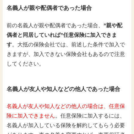
名義人が親や配偶者であった場合
前の名義人が親や配偶者であった場合、
”親や配
偶者と同居していれば”任意保険に加入できま
す
。大抵の保険会社では、前述した条件で加入で
きますが、加入できない保険会社もあるので注意
してください。
名義人が友人や知人などの他人であった場合
名義人が友人や知人などの他人の場合は、任意保
険に加入できません
。任意保険に加入するには、
名義人が加入している保険を解約してもらう必要