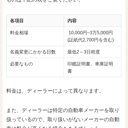
各項目
内容
料金相場
10,000円~3万5,000円
(証紙代2,700円を含む)
名義変更にかかる日数
最低2～3日程度
必要なもの
印鑑証明書、車庫証明
書
料金は、ディーラーによって異なります。
また、ディーラーは特定の自動車メーカーを取り
扱っているので、取り扱いがないメーカーの自動