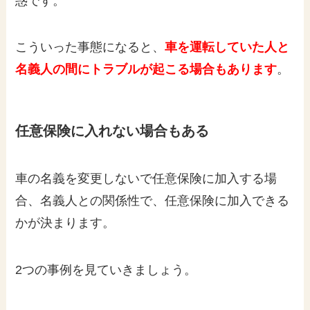
惑です。
こういった事態になると、
車を運転していた人と
名義人の間にトラブルが起こる場合もあります
。
任意保険に入れない場合もある
車の名義を変更しないで任意保険に加入する場
合、名義人との関係性で、任意保険に加入できる
かが決まります。
2つの事例を見ていきましょう。