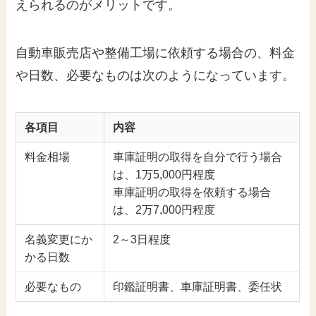
えられるのがメリットです。
自動車販売店や整備工場に依頼する場合の、料金
や日数、必要なものは次のようになっています。
各項目
内容
料金相場
車庫証明の取得を自分で行う場合
は、1万5,000円程度
車庫証明の取得を依頼する場合
は、2万7,000円程度
名義変更にか
2～3日程度
かる日数
必要なもの
印鑑証明書、車庫証明書、委任状