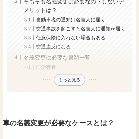
そもそも名義変更は必要なの？しないデ
メリットは？
自動車税の通知は名義人に届く
交通事故を起こすと名義人に通知が届く
任意保険に入れない場合もある
交通違反になる
名義変更に必要な書類一覧
旧所有者
もっと見る
車の名義変更が必要なケースとは？