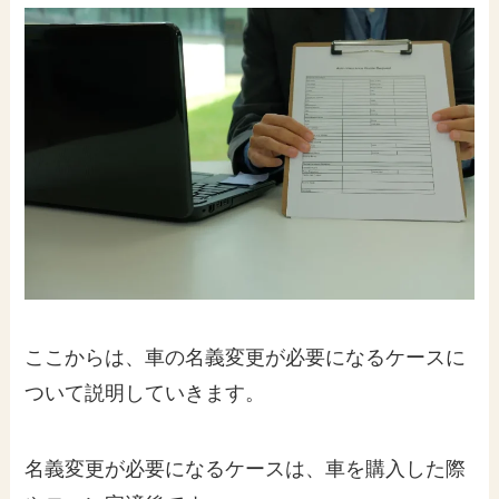
ここからは、車の名義変更が必要になるケースに
ついて説明していきます。
名義変更が必要になるケースは、車を購入した際