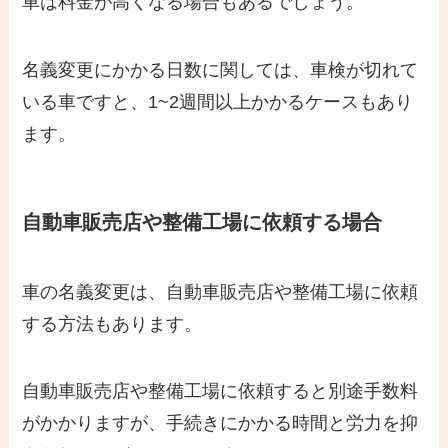
車は料金が高くなる場合もあるでしょう。
名義変更にかかる日数に関しては、車検が切れて
いる車ですと、1~2週間以上かかるケースもあり
ます。
自動車販売店や整備工場に依頼する場合
車の名義変更は、自動車販売店や整備工場に依頼
する方法もあります。
自動車販売店や整備工場に依頼すると別途手数料
がかかりますが、手続きにかかる時間と労力を抑