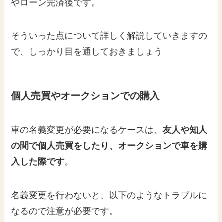
やローン完済後です。
そういった点について詳しく解説していきますの
で、しっかり目を通しておきましょう
個人売買やオークションでの購入
車の名義変更が必要になるケースは、
友人や知人
の間で個人売買をしたり、オークションで車を購
入した際です
。
名義変更を行わないと、以下のようなトラブルに
なるので注意が必要です。