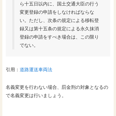
ら十五日以内に、国土交通大臣の行う
変更登録の申請をしなければならな
い。ただし、次条の規定による移転登
録又は第十五条の規定による永久抹消
登録の申請をすべき場合は、この限り
でない。
引用：
道路運送車両法
名義変更を行わない場合、罰金刑の対象となるの
で名義変更は行いましょう。