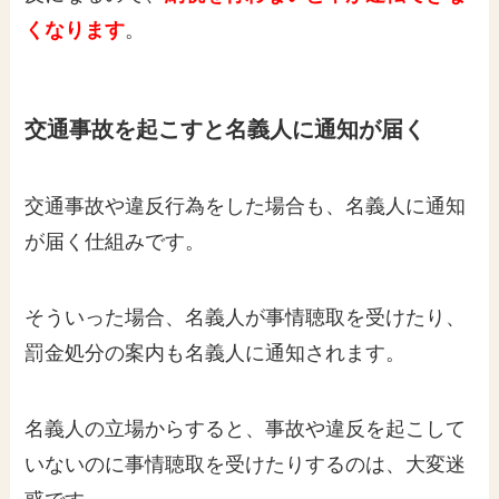
くなります
。
交通事故を起こすと名義人に通知が届く
交通事故や違反行為をした場合も、名義人に通知
が届く仕組みです。
そういった場合、名義人が事情聴取を受けたり、
罰金処分の案内も名義人に通知されます。
名義人の立場からすると、事故や違反を起こして
いないのに事情聴取を受けたりするのは、大変迷