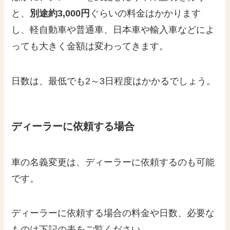
と、
別途約3,000円
ぐらいの料金はかかります
し、軽自動車や普通車、日本車や輸入車などによ
っても大きく金額は変わってきます。
日数は、最低でも2～3日程度はかかるでしょう。
ディーラーに依頼する場合
車の名義変更は、ディーラーに依頼するのも可能
です。
ディーラーに依頼する場合の料金や日数、必要な
ものは下記の表をご覧ください。