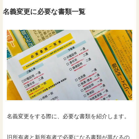
名義変更に必要な書類一覧
名義変更をする際に、必要な書類を紹介します。
旧所有者と新所有者で必要になる書類が異なるの