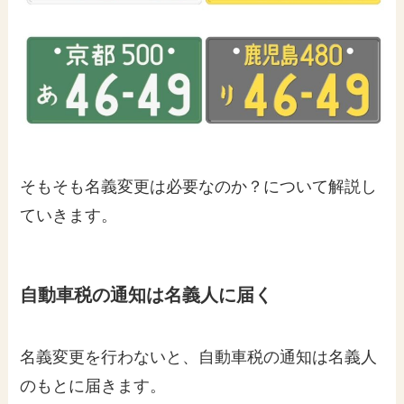
そもそも名義変更は必要なのか？について解説し
ていきます。
自動車税の通知は名義人に届く
名義変更を行わないと、自動車税の通知は名義人
のもとに届きます。