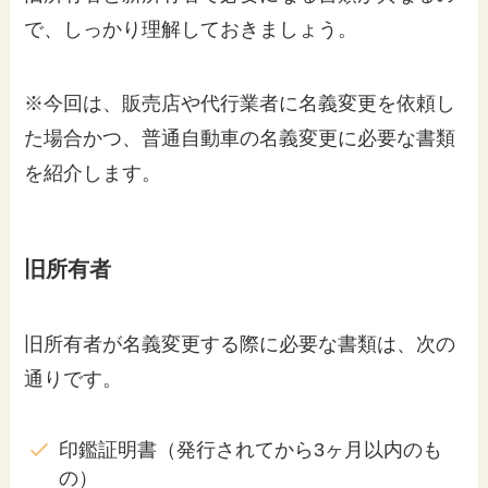
で、しっかり理解しておきましょう。
※今回は、販売店や代行業者に名義変更を依頼し
た場合かつ、普通自動車の名義変更に必要な書類
を紹介します。
旧所有者
旧所有者が名義変更する際に必要な書類は、次の
通りです。
印鑑証明書（発行されてから3ヶ月以内のも
の）