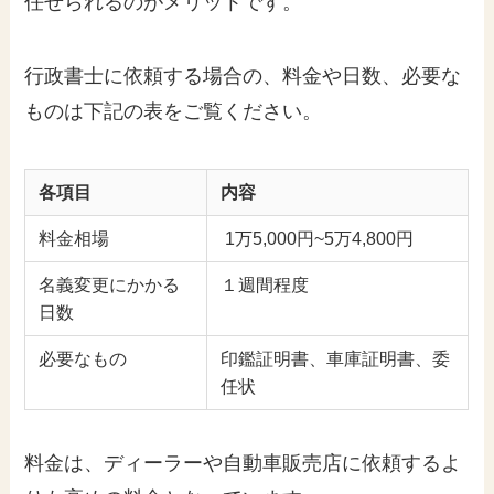
任せられるのがメリットです。
行政書士に依頼する場合の、料金や日数、必要な
ものは下記の表をご覧ください。
各項目
内容
料金相場
1万5,000円~5万4,800円
名義変更にかかる
１週間程度
日数
必要なもの
印鑑証明書、車庫証明書、委
任状
料金は、ディーラーや自動車販売店に依頼するよ