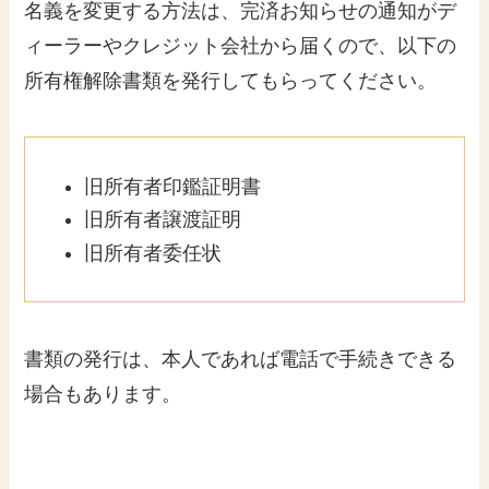
名義を変更する方法は、完済お知らせの通知がデ
ィーラーやクレジット会社から届くので、以下の
所有権解除書類を発行してもらってください。
旧所有者印鑑証明書
旧所有者譲渡証明
旧所有者委任状
書類の発行は、本人であれば電話で手続きできる
場合もあります。