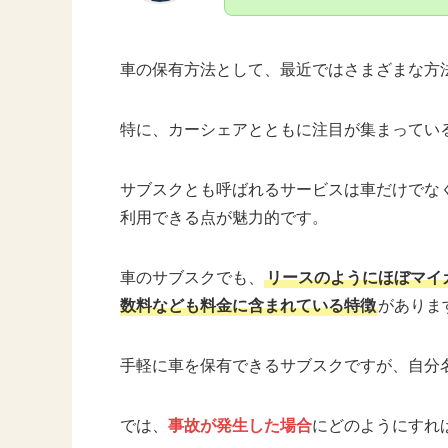
車の保有方法として、最近ではさまざまな方
特に、カーシェアとともに注目が集まってい
サブスクとも呼ばれるサービスは車だけでな
利用できる点が魅力的です。
車のサブスクでも、
リースのようにほぼマイ
数料なども料金に含まれている特徴
がありま
手軽に車を保有できるサブスクですが、自分
では、
事故が発生した場合
にどのようにすれ