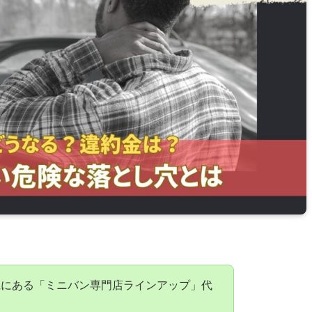
県にある「ミニバン専門店ラインアップ」代