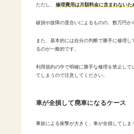
ただし、
修理費用は月額料金に含まれないた
破損や故障の度合いによるものの、数万円か
また、基本的には自分の判断で勝手に修理し
るのが一般的です。
利用規約の中で明確に勝手な修理を禁止して
てしまうので注意してください。
車が全損して廃車になるケース
事故による衝撃が大きく、車が全損してしま