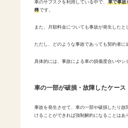
車のサブスクを利用している中で、
車で事故
稀
です。
また、月額料金についても事故が発生したと
ただし、どのような事故であっても契約者に
具体的には、事故による車の損傷度合いやシ
車の一部が破損・故障したケース
事故を発生させて、車の一部や破損したり故
けることができれば強制解約になることはあ