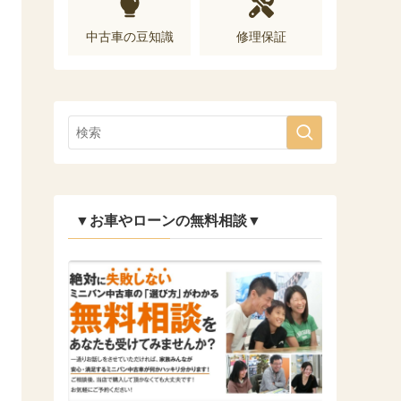
中古車の豆知識
修理保証
▼お車やローンの無料相談▼