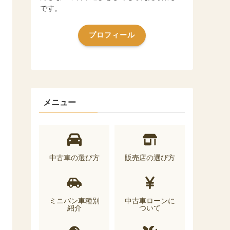
です。
プロフィール
メニュー
中古車の選び方
販売店の選び方
ミニバン車種別
中古車ローンに
紹介
ついて