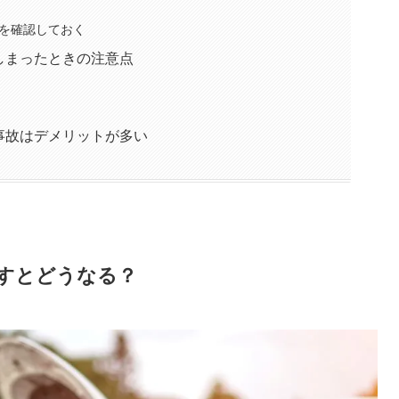
を確認しておく
しまったときの注意点
事故はデメリットが多い
すとどうなる？