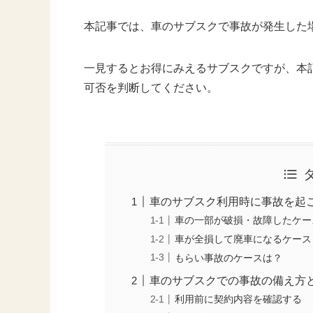
本記事では、車のサブスクで事故が発生した
一見するとお得にみえるサブスクですが、本
可否を判断してください。
車のサブスク利用時に事故を起
車の一部が破損・故障したケー
車が全損して廃車になるケース
もらい事故のケースは？
車のサブスクでの事故の備え方
利用前に契約内容を確認する