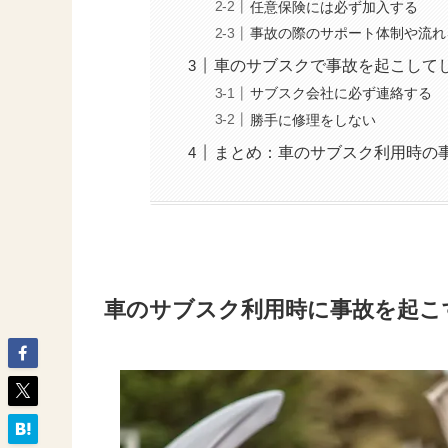
任意保険には必ず加入する
事故の際のサポート体制や流れ
車のサブスクで事故を起こして
サブスク会社に必ず連絡する
勝手に修理をしない
まとめ：車のサブスク利用時の
車のサブスク利用時に事故を起こ