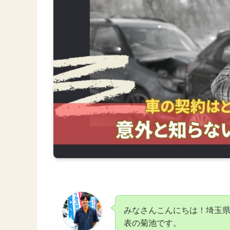
みなさんこんにちは！埼玉
表の菊池です。