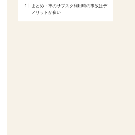
まとめ：車のサブスク利用時の事故はデ
メリットが多い