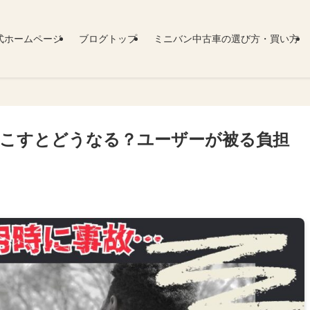
式ホームページ
ブログトップ
ミニバン中古車の選び方・買い方
起こすとどうなる？ユーザーが被る負担