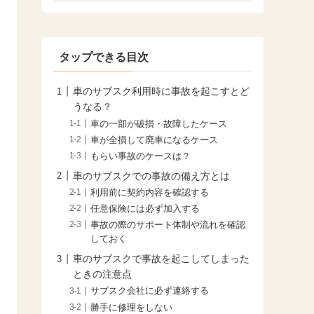
タップできる目次
車のサブスク利用時に事故を起こすとど
うなる？
車の一部が破損・故障したケース
車が全損して廃車になるケース
もらい事故のケースは？
車のサブスクでの事故の備え方とは
利用前に契約内容を確認する
任意保険には必ず加入する
事故の際のサポート体制や流れを確認
しておく
車のサブスクで事故を起こしてしまった
ときの注意点
サブスク会社に必ず連絡する
勝手に修理をしない