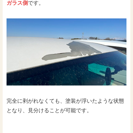
ガラス側
です。
完全に剥がれなくても、塗装が浮いたような状態
となり、見分けることが可能です。