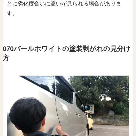
とに劣化度合いに違いが見られる場合がありま
す。
070パールホワイトの塗装剥がれの見分け
方