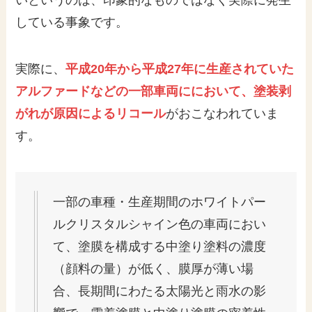
している事象です。
実際に、
平成20年から平成27年に生産されていた
アルファードなどの一部車両ににおいて、塗装剥
がれが原因によるリコール
がおこなわれていま
す。
一部の車種・生産期間のホワイトパー
ルクリスタルシャイン色の車両におい
て、塗膜を構成する中塗り塗料の濃度
（顔料の量）が低く、膜厚が薄い場
合、長期間にわたる太陽光と雨水の影