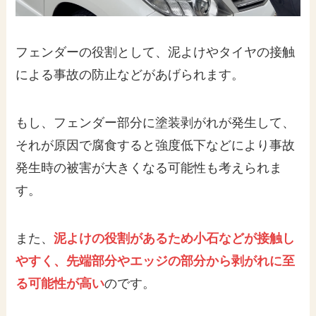
フェンダーの役割として、泥よけやタイヤの接触
による事故の防止などがあげられます。
もし、フェンダー部分に塗装剥がれが発生して、
それが原因で腐食すると強度低下などにより事故
発生時の被害が大きくなる可能性も考えられま
す。
また、
泥よけの役割があるため小石などが接触し
やすく、先端部分やエッジの部分から剥がれに至
る可能性が高い
のです。