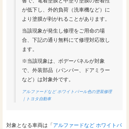
響で、電着塗膜と中塗り塗膜の密着性
が低下し、外的負荷（洗車機など）に
より塗膜が剥がれることがあります。
当該現象が発生し修理をご用命の場
合、下記の通り無料にて修理対応致し
ます。
※当該現象は、ボデーパネルが対象
で、外装部品（パンパー、ドアミラー
など）は対象外です。
アルファードなど ホワイトパール色の塗装修理
｜トヨタ自動車
対象となる車両は「
アルファードなど ホワイトパ