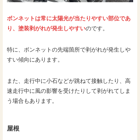
ボンネットは常に太陽光が当たりやすい部位であ
り、塗装剥がれが発生しやすい
のです。
特に、ボンネットの先端箇所で剥がれが発生しや
すい傾向にあります。
また、走行中に小石などが跳ねて接触したり、高
速走行中に風の影響を受けたりして剥がれてしま
う場合もあります。
屋根