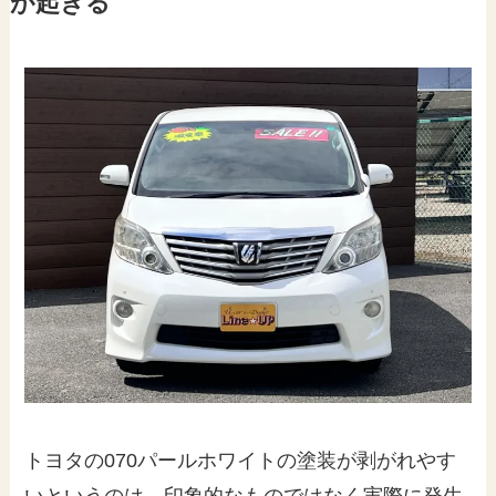
が起きる
トヨタの070パールホワイトの塗装が剥がれやす
いというのは、印象的なものではなく実際に発生