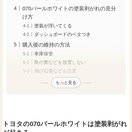
070パールホワイトの塗装剥がれの見分
け方
塗装が浮いてくる
ダッシュボードのベタつき
購入後の維持の方法
車庫保管
鳥の糞などを放置しない
飛び石傷なども注意
もっと見る
トヨタの070パールホワイトは塗装剥がれ