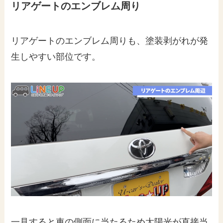
リアゲートのエンブレム周り
リアゲートのエンブレム周りも、塗装剥がれが発
生しやすい部位です。
一見すると車の側面に当たるため太陽光が直接当