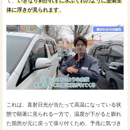
て、
いきなり剥がれずに水ぶくれのように塗装全
体に浮きが見られます
。
これは、直射日光が当たって高温になっている状
態で顕著に見られる一方で、温度が下がると膨れ
た箇所が元に戻って張り付くため、予兆に気づき