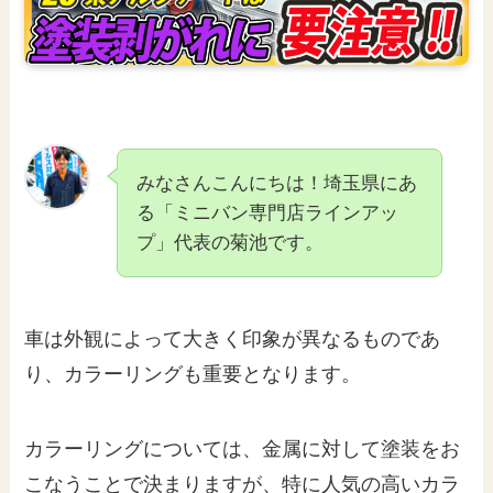
みなさんこんにちは！埼玉県にあ
る「ミニバン専門店ラインアッ
プ」代表の菊池です。
車は外観によって大きく印象が異なるものであ
り、カラーリングも重要となります。
カラーリングについては、金属に対して塗装をお
こなうことで決まりますが、特に人気の高いカラ