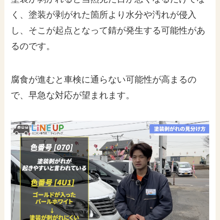
く、塗装が剥がれた箇所より水分や汚れが侵入
し、そこが起点となって錆が発生する可能性があ
るのです。
腐食が進むと車検に通らない可能性が高まるの
で、早急な対応が望まれます。