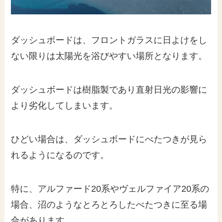
ダッシュボードは、フロントガラスに日よけをし
ない限りは太陽光を浴びやすい場所となります。
ダッシュボードは樹脂製であり直射日光の影響に
より劣化してしまいます。
ひどい場合は、ダッシュボードにべたつきが見ら
れるようになるのです。
特に、アルファード20系やヴェルファイア20系の
場合、沼のようなとろとろしたべたつきに至る場
合があります。