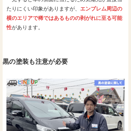
たりにくい印象がありますが、
エンブレム周辺の
横のエリアで稀ではあるものの剥がれに至る可能
性
があります。
黒の塗装も注意が必要