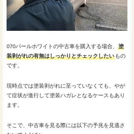
070パールホワイトの中古車を購入する場合、
塗
装剥がれの有無はしっかりとチェックしたい
もの
です。
現時点では塗装剥がれに至っていなくても、やが
て症状が進行して塗装ハガレとなるケースもあり
ます。
そこで、中古車を見る際には以下の予兆を見逃さ