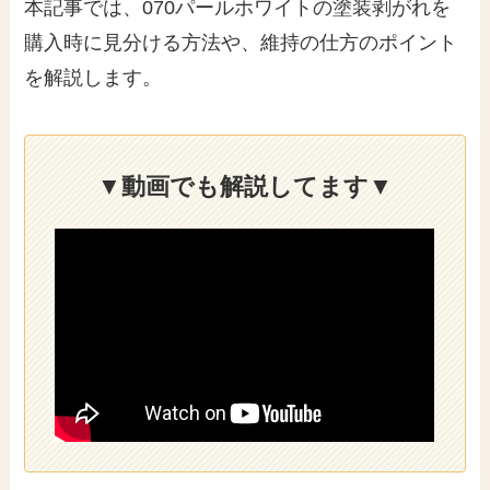
本記事では、070パールホワイトの塗装剥がれを
購入時に見分ける方法や、維持の仕方のポイント
を解説します。
▼動画でも解説してます▼