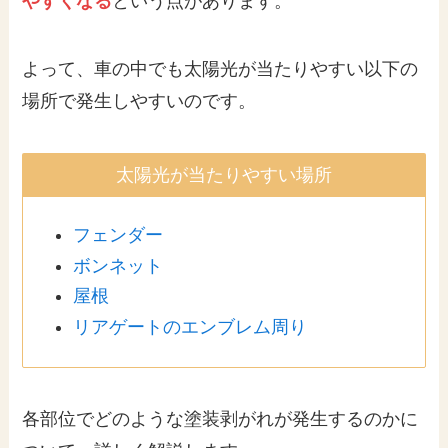
やすくなる
という点があります。
よって、車の中でも太陽光が当たりやすい以下の
場所で発生しやすいのです。
太陽光が当たりやすい場所
フェンダー
ボンネット
屋根
リアゲートのエンブレム周り
各部位でどのような塗装剥がれが発生するのかに