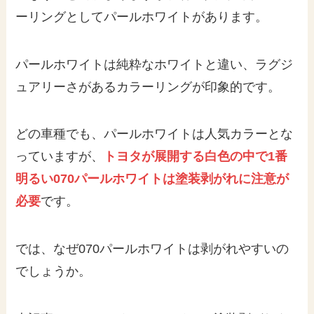
ーリングとしてパールホワイトがあります。
パールホワイトは純粋なホワイトと違い、ラグジ
ュアリーさがあるカラーリングが印象的です。
どの車種でも、パールホワイトは人気カラーとな
っていますが、
トヨタが展開する白色の中で1番
明るい070パールホワイトは塗装剥がれに注意が
必要
です。
では、なぜ070パールホワイトは剥がれやすいの
でしょうか。