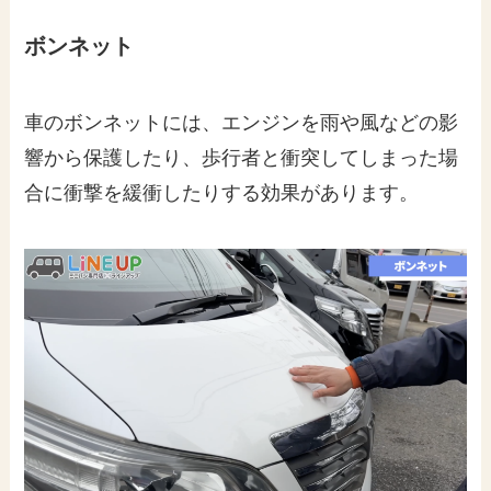
ボンネット
車のボンネットには、エンジンを雨や風などの影
響から保護したり、歩行者と衝突してしまった場
合に衝撃を緩衝したりする効果があります。