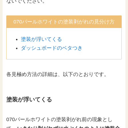
ないでください。
070パールホワイトの塗装剥がれの見分け方
塗装が浮いてくる
ダッシュボードのベタつき
各見極め方法の詳細は、以下のとおりです。
塗装が浮いてくる
070パールホワイトの塗装剥がれ前の現象とし