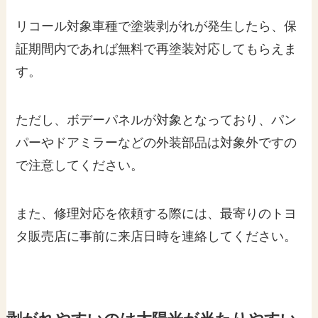
リコール対象車種で塗装剥がれが発生したら、保
証期間内であれば無料で再塗装対応してもらえま
す。
ただし、ボデーパネルが対象となっており、パン
パーやドアミラーなどの外装部品は対象外ですの
で注意してください。
また、修理対応を依頼する際には、最寄りのトヨ
タ販売店に事前に来店日時を連絡してください。