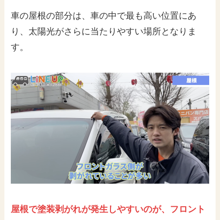
車の屋根の部分は、車の中で最も高い位置にあ
り、太陽光がさらに当たりやすい場所となりま
す。
屋根で塗装剥がれが発生しやすいのが、フロント