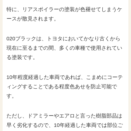
特に、リアスポイラーの塗装が色褪せてしまうケ
ースが散見されます。
020ブラックは、トヨタにおいてかなり古くから
現在に至るまでの間、多くの車種で使用されてい
る塗装です。
10年程度経過した車両であれば、こまめにコーテ
ィングすることである程度色あせを防止可能で
す。
ただし、ドアミラーやエアロと言った樹脂部品は
早く劣化するので、10年経過した車両では部位ご