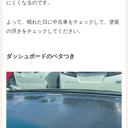
にくくなるのです。
よって、晴れた日に中古車をチェックして、塗装
の浮きをチェックしてください。
ダッシュボードのベタつき