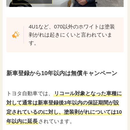
4U1など、070以外のホワイトは塗装
剥がれは起きにくいと言われていま
す。
新車登録から10年以内は無償キャンペーン
トヨタ自動車では、
リコール対象となった車種に
対して通常は新車登録後3年以内の保証期間が設
定されているのに対し、塗装剥がれについては10
年以内に延長
されています。