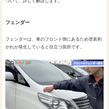
ついて、詳しく解説します。
フェンダー
フェンダーは、車のフロント側にあるため塗装剥
がれが発生していると目立つ箇所です。