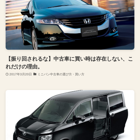
【振り回されるな】中古車に買い時は存在しない、こ
れだけの理由。
2017年3月20日
ミニバン中古車の選び方・買い方