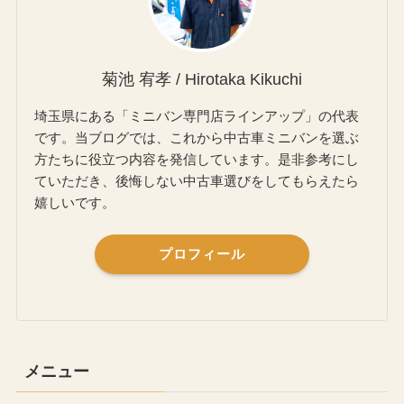
菊池 宥孝 / Hirotaka Kikuchi
埼玉県にある「ミニバン専門店ラインアップ」の代表
です。当ブログでは、これから中古車ミニバンを選ぶ
方たちに役立つ内容を発信しています。是非参考にし
ていただき、後悔しない中古車選びをしてもらえたら
嬉しいです。
プロフィール
メニュー