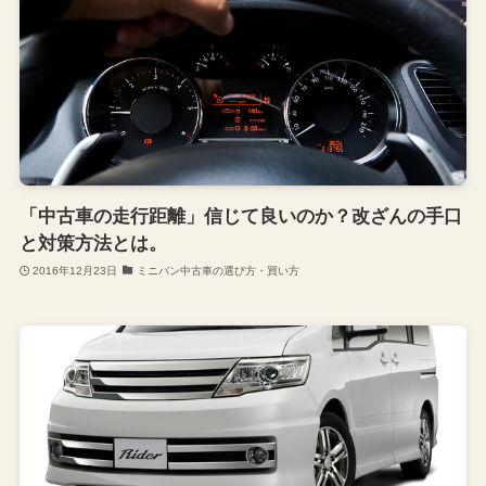
「中古車の走行距離」信じて良いのか？改ざんの手口
と対策方法とは。
2016年12月23日
ミニバン中古車の選び方・買い方