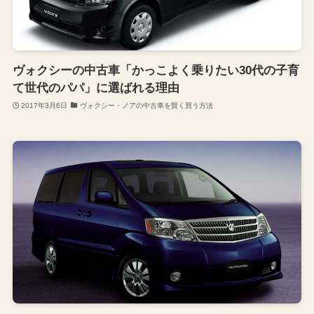
ヴォクシーの中古車「かっこよく乗りたい30代の子育
て世代のパパ」に選ばれる理由
2017年3月6日
ヴォクシー・ノアの中古車を賢く買う方法