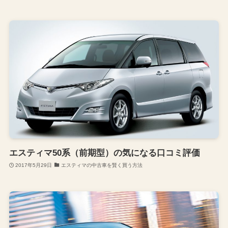
エスティマ50系（前期型）の気になる口コミ評価
2017年5月29日
エスティマの中古車を賢く買う方法