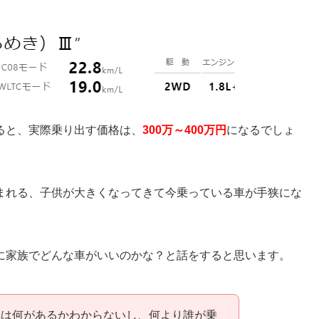
ると、実際乗り出す価格は、
300万～400万円
になるでしょ
まれる、子供が大きくなってきて今乗っている車が手狭にな
に家族でどんな車がいいのかな？と話をすると思います。
車は何があるかわからないし、何より誰が乗