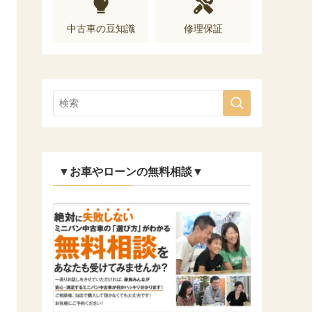
中古車の豆知識
修理保証
▼お車やローンの無料相談▼