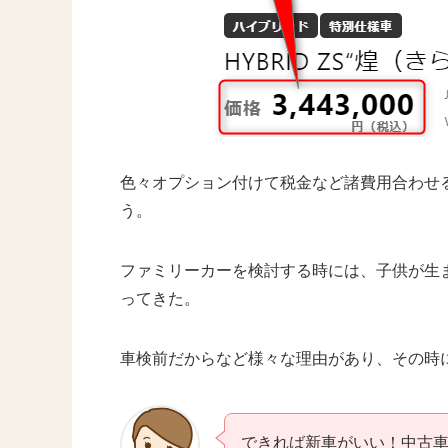
色々オプション付けて税金など諸費用合わせ
う。
ファミリーカーを検討する時には、子供が生
ってきた。
車検前だからなど様々な理由があり、その時
できれば新車がいい！中古