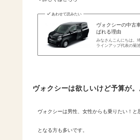
あわせて読みたい
ヴォクシーの中古
ばれる理由
みなさんこんにちは。埼
ラインアップ代表の菊
ヴォクシーは欲しいけど予算が。
ヴォクシーは男性、女性からも乗りたい！と
となる方も多いです。