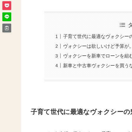
子育て世代に最適なヴォクシー
ヴォクシーは欲しいけど予算が
ヴォクシーを新車でローンを組
新車と中古車ヴォクシーを買う
子育て世代に最適なヴォクシーの