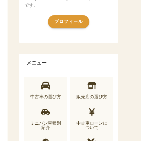
です。
プロフィール
メニュー
中古車の選び方
販売店の選び方
ミニバン車種別
中古車ローンに
紹介
ついて