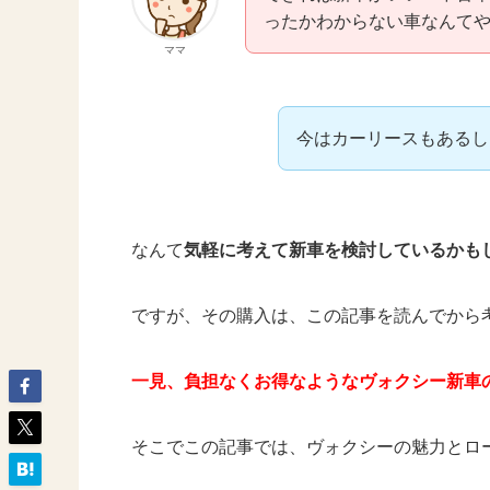
ったかわからない車なんて
ママ
今はカーリースもあるし
なんて
気軽に考えて新車を検討しているかも
ですが、その購入は、この記事を読んでから
一見、負担なくお得なようなヴォクシー新車
そこでこの記事では、ヴォクシーの魅力とロ