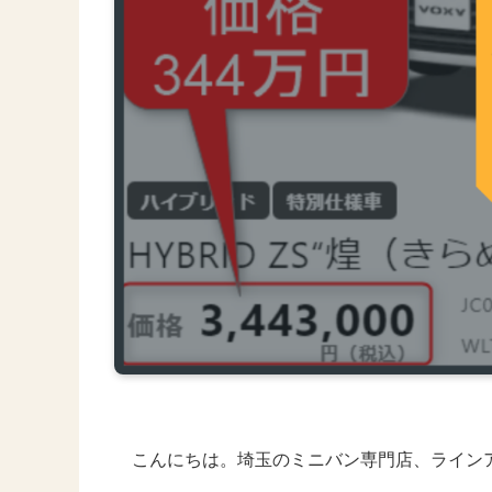
こんにちは。埼玉のミニバン専門店、ライン