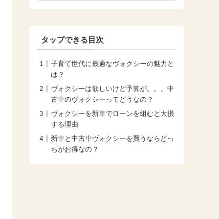
タップできる目次
子育て世代に最適なヴォクシーの魅力と
は？
ヴォクシーは欲しいけど予算が。。。中
古車のヴォクシーってどうなの？
ヴォクシーを新車でローンを組むと大損
する理由
新車と中古車ヴォクシーを買うならどっ
ちがお得なの？