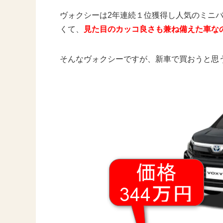
ヴォクシーは2年連続１位獲得し人気のミニ
くて、
見た目のカッコ良さも兼ね備えた車な
そんなヴォクシーですが、新車で買おうと思