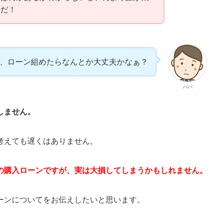
やだ！
、ローン組めたらなんとか大丈夫かなぁ？
パパ
しません。
考えても遅くはありません。
の購入ローンですが、実は大損してしまうかもしれません。
ーンについてをお伝えしたいと思います。