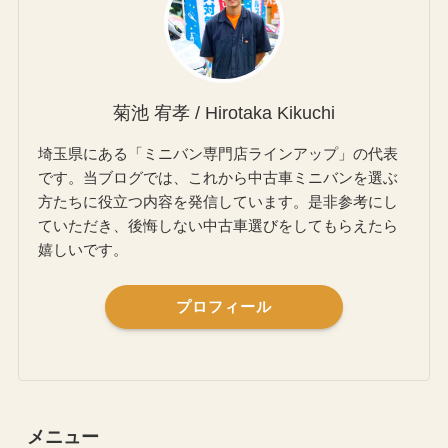
菊池 宥孝 / Hirotaka Kikuchi
埼玉県にある「ミニバン専門店ラインアップ」の代表
です。当ブログでは、これから中古車ミニバンを選ぶ
方たちに役立つ内容を発信しています。是非参考にし
ていただき、後悔しない中古車選びをしてもらえたら
嬉しいです。
プロフィール
メニュー