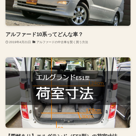
アルファード10系ってどんな車？
2019年4月21日
アルファードの中古車を賢く買う方法