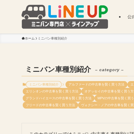
公
ホーム
ミニバン車種別紹介
ミニバン車種別紹介
– category –
ミニバン車種別紹介
アルファードの中古車を賢く買う方法
エ
エリシオンの中古車を賢く買う方法
オデッセイの中古車を賢く買う方
グランドハイエースの中古車を賢く買う方法
MPVの中古車を賢く買
フリードの中古車を賢く買う方法
ヴォクシー・ノアの中古車を賢く買