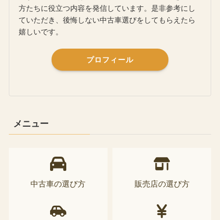
方たちに役立つ内容を発信しています。是非参考にし
ていただき、後悔しない中古車選びをしてもらえたら
嬉しいです。
プロフィール
メニュー
中古車の選び方
販売店の選び方