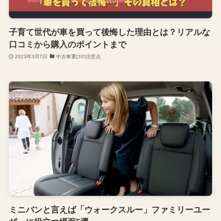
子育て世代が車を買って後悔した理由とは？リアルな
口コミから購入のポイントまで
2023年3月7日
中古車選びの注意点
ミニバンと言えば「ウォークスルー」ファミリーユー