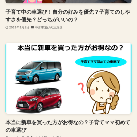
子育て中の車選び！自分の好みを優先？子育てのしや
すさを優先？どっちがいいの？
2023年3月1日
中古車選びの注意点
本当に新車を買った方がお得なの？子育てママ初めて
の車選び