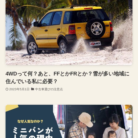
4WDって何？あと、FFとかFRとか？雪が多い地域に
住んでいる私に必要？
2023年5月1日
中古車選びの注意点