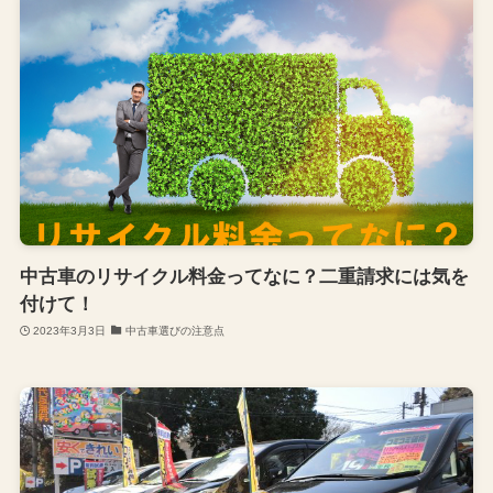
中古車のリサイクル料金ってなに？二重請求には気を
付けて！
2023年3月3日
中古車選びの注意点