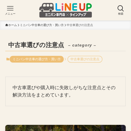
メニュー
検索
ホーム
ミニバン中古車の選び方・買い方
中古車選びの注意点
中古車選びの注意点
– category –
ミニバン中古車の選び方・買い方
中古車選びの注意点
中古車選びや購入時に失敗しがちな注意点とその
解決方法をまとめています。