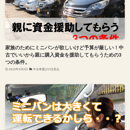
家族のためにミニバンが欲しいけど予算が厳しい！中
古でいいから親に購入資金を援助してもらうための3
つの条件。
2023年3月2日
中古車選びの注意点