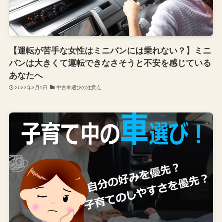
【運転が苦手な女性はミニバンには乗れない？】ミニ
バンは大きくて運転できなさそうと不安を感じている
あなたへ
2023年3月1日
中古車選びの注意点