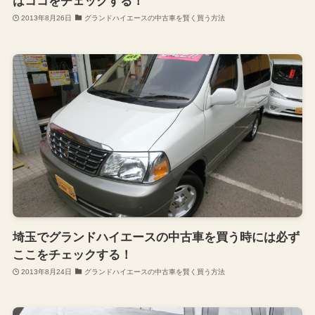
はココをチェックする！
2013年8月26日
グランドハイエースの中古車を賢く買う方法
埼玉でグランドハイエースの中古車を買う時には必ず
ここをチェックする！
2013年8月24日
グランドハイエースの中古車を賢く買う方法