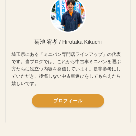
菊池 宥孝 / Hirotaka Kikuchi
埼玉県にある「ミニバン専門店ラインアップ」の代表
です。当ブログでは、これから中古車ミニバンを選ぶ
方たちに役立つ内容を発信しています。是非参考にし
ていただき、後悔しない中古車選びをしてもらえたら
嬉しいです。
プロフィール