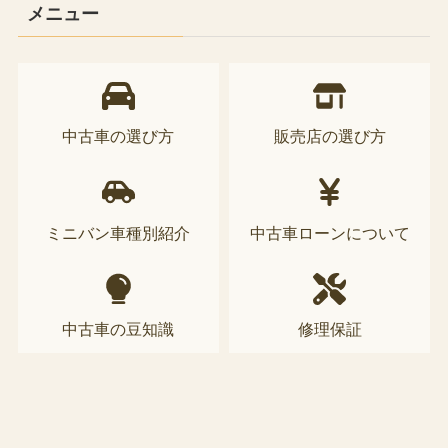
メニュー
中古車の選び方
販売店の選び方
ミニバン車種別紹介
中古車ローンについて
中古車の豆知識
修理保証