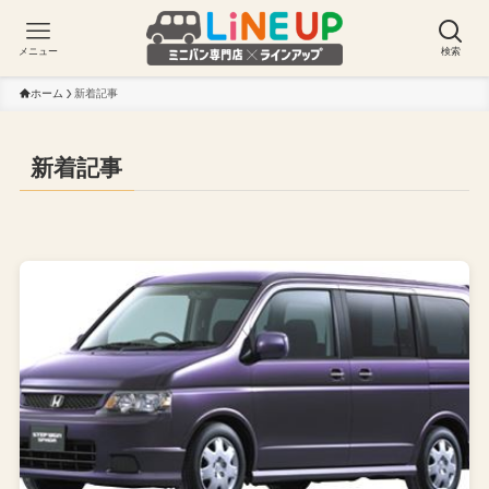
メニュー
検索
ホーム
新着記事
新着記事