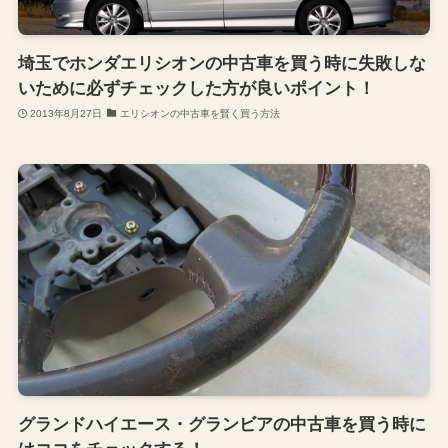
埼玉でホンダエリシオンの中古車を買う時に失敗しな
いために必ずチェックした方が良いポイント！
2013年8月27日
エリシオンの中古車を賢く買う方法
グランドハイエース・グランビアの中古車を買う時に