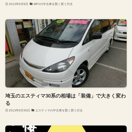
2013年9月9日
MPVの中古車を賢く買う方法
埼玉のエスティマ30系の相場は「装備」で大きく変わ
る
2013年8月30日
エスティマの中古車を賢く買う方法