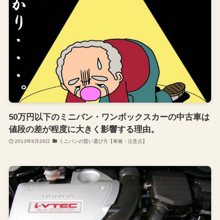
50万円以下のミニバン・ワンボックスカーの中古車は
値段の差が程度に大きく影響する理由。
2013年8月29日
ミニバンの賢い選び方【車種・注意点】