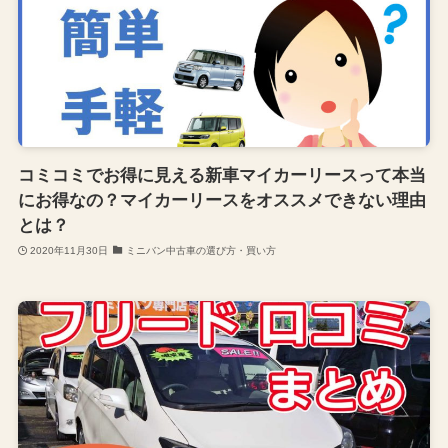
コミコミでお得に見える新車マイカーリースって本当
にお得なの？マイカーリースをオススメできない理由
とは？
2020年11月30日
ミニバン中古車の選び方・買い方