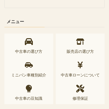
メニュー
中古車の選び方
販売店の選び方
ミニバン車種別紹介
中古車ローンについて
中古車の豆知識
修理保証