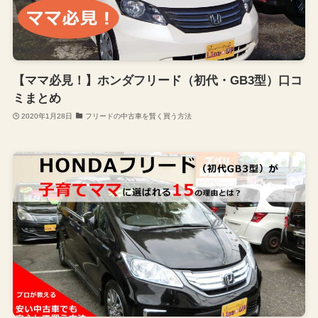
【ママ必見！】ホンダフリード（初代・GB3型）口コ
ミまとめ
2020年1月28日
フリードの中古車を賢く買う方法