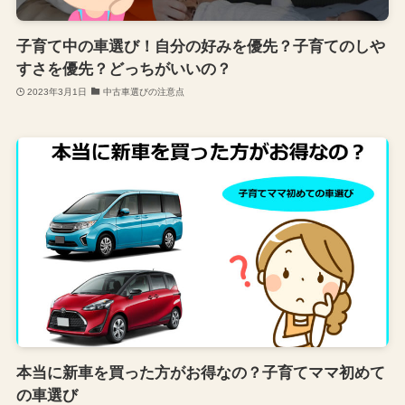
子育て中の車選び！自分の好みを優先？子育てのしや
すさを優先？どっちがいいの？
2023年3月1日
中古車選びの注意点
本当に新車を買った方がお得なの？子育てママ初めて
の車選び