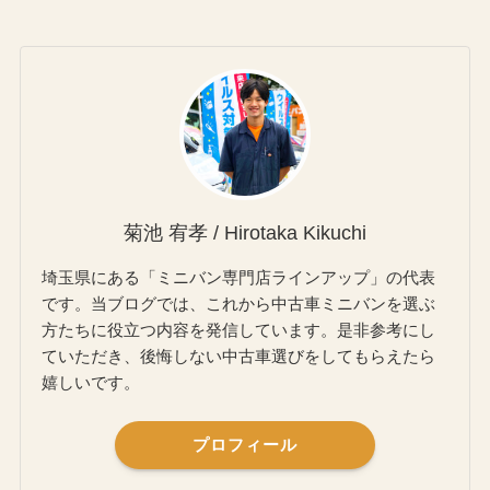
菊池 宥孝 / Hirotaka Kikuchi
埼玉県にある「ミニバン専門店ラインアップ」の代表
です。当ブログでは、これから中古車ミニバンを選ぶ
方たちに役立つ内容を発信しています。是非参考にし
ていただき、後悔しない中古車選びをしてもらえたら
嬉しいです。
プロフィール