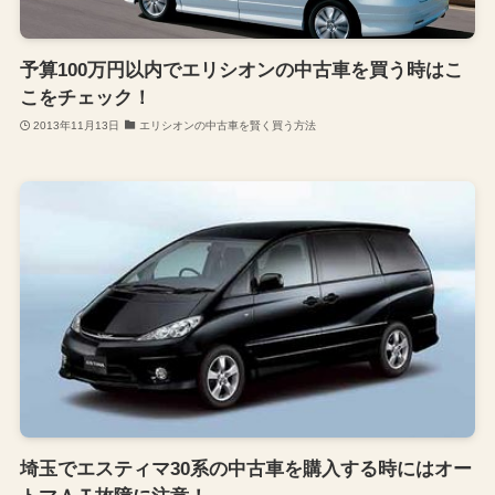
予算100万円以内でエリシオンの中古車を買う時はこ
こをチェック！
2013年11月13日
エリシオンの中古車を賢く買う方法
埼玉でエスティマ30系の中古車を購入する時にはオー