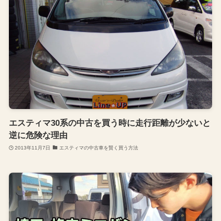
エスティマ30系の中古を買う時に走行距離が少ないと
逆に危険な理由
2013年11月7日
エスティマの中古車を賢く買う方法