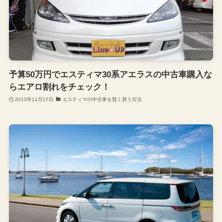
予算50万円でエスティマ30系アエラスの中古車購入な
らエアロ割れをチェック！
2013年11月17日
エスティマの中古車を賢く買う方法