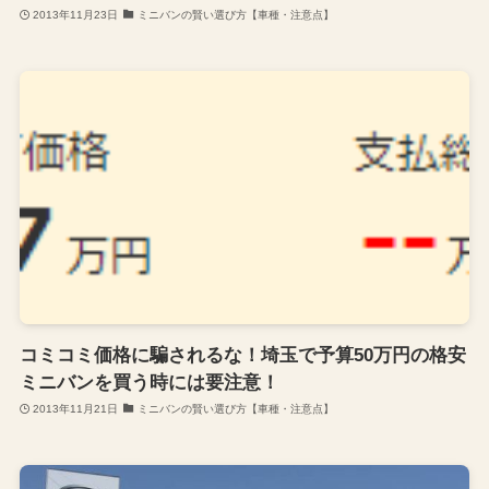
2013年11月23日
ミニバンの賢い選び方【車種・注意点】
コミコミ価格に騙されるな！埼玉で予算50万円の格安
ミニバンを買う時には要注意！
2013年11月21日
ミニバンの賢い選び方【車種・注意点】