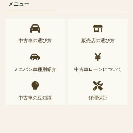
メニュー
中古車の選び方
販売店の選び方
ミニバン車種別紹介
中古車ローンについて
中古車の豆知識
修理保証