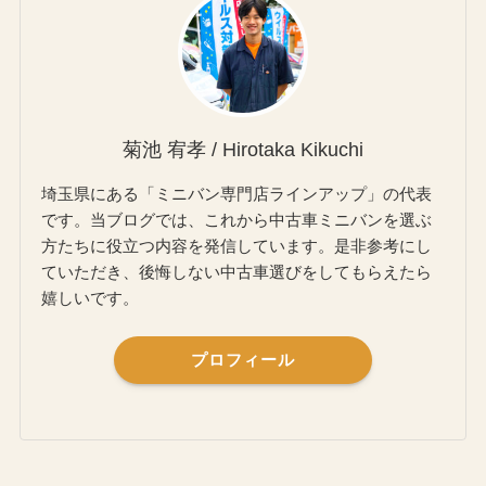
菊池 宥孝 / Hirotaka Kikuchi
埼玉県にある「ミニバン専門店ラインアップ」の代表
です。当ブログでは、これから中古車ミニバンを選ぶ
方たちに役立つ内容を発信しています。是非参考にし
ていただき、後悔しない中古車選びをしてもらえたら
嬉しいです。
プロフィール